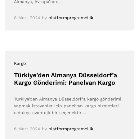
Almanya, Avrupa’nın…
8 Mart 2024
by
platformprogramcilik
Kargo
Türkiye’den Almanya Düsseldorf’a
Kargo Gönderimi: Panelvan Kargo
Türkiye’den Almanya Düsseldorf’a kargo gönderimi
yapmak isteyenler için panelvan kargo hizmetleri
oldukça avantajlı bir seçenektir.…
6 Mart 2024
by
platformprogramcilik