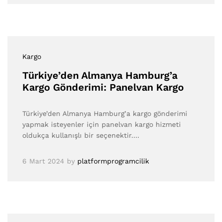
Kargo
Türkiye’den Almanya Hamburg’a
Kargo Gönderimi: Panelvan Kargo
Türkiye’den Almanya Hamburg’a kargo gönderimi
yapmak isteyenler için panelvan kargo hizmeti
oldukça kullanışlı bir seçenektir.…
6 Mart 2024
by
platformprogramcilik