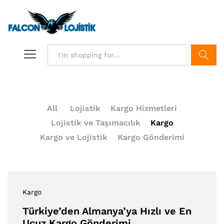
Search
All
Lojistik
Kargo Hizmetleri
Lojistik ve Taşımacılık
Kargo
Kargo ve Lojistik
Kargo Gönderimi
Kargo
Türkiye’den Almanya’ya Hızlı ve En
Ucuz Kargo Gönderimi