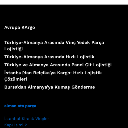
Avrupa KArgo
Türkiye-Almanya Arasında Vinç Yedek Parça
Lojistiği
Türkiye-Almanya Arasında Hızlı Lojistik
Türkiye ve Almanya Arasında Panel Çit Lojistiği
İstanbul’dan Belçika’ya Kargo: Hızlı Lojistik
Çözümleri
Bursa’dan Almanya’ya Kumaş Gönderme
alman oto parça
İstanbul Kiralık Vinçler
Kapı İsimlik