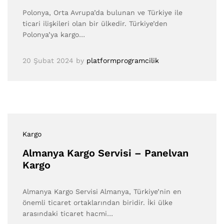
Polonya, Orta Avrupa’da bulunan ve Türkiye ile
ticari ilişkileri olan bir ülkedir. Türkiye’den
Polonya’ya kargo…
20 Şubat 2024
by
platformprogramcilik
Kargo
Almanya Kargo Servisi – Panelvan
Kargo
Almanya Kargo Servisi Almanya, Türkiye’nin en
önemli ticaret ortaklarından biridir. İki ülke
arasındaki ticaret hacmi…