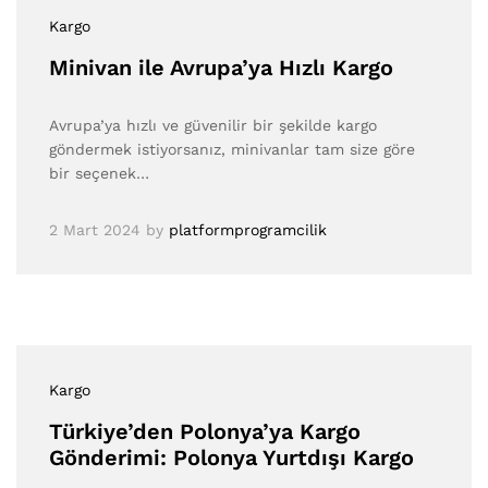
Kargo
Minivan ile Avrupa’ya Hızlı Kargo
Avrupa’ya hızlı ve güvenilir bir şekilde kargo
göndermek istiyorsanız, minivanlar tam size göre
bir seçenek…
2 Mart 2024
by
platformprogramcilik
Kargo
Türkiye’den Polonya’ya Kargo
Gönderimi: Polonya Yurtdışı Kargo