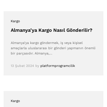
Kargo
Almanya’ya Kargo Nasıl Gönderilir?
Almanya’ya kargo göndermek, iş veya kişisel
amaçlarla uluslararası bir gönderi yapmanın önemli
bir parçasıdır. Almanya,…
13 Şubat 2024
by
platformprogramcilik
Kargo