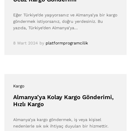
Eğer Türkiye’de yaşıyorsanız ve Almanya’ya bir kargo
göndermek istiyorsanız, doğru yerdesiniz. Bu
yazıda, Türkiye’den Almanya’ya…
8 Mart 2024
by
platformprogramcilik
Kargo
Almanya’ya Kolay Kargo Gönderimi,
Hızlı Kargo
Almanya’ya kargo göndermek, iş veya kişisel
nedenlerle sık sık ihtiyaç duyulan bir hizmettir.