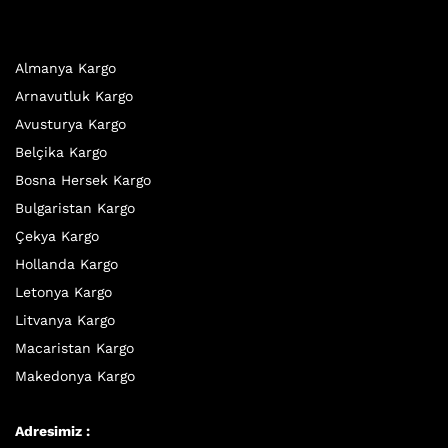
Almanya Kargo
Arnavutluk Kargo
Avusturya Kargo
Belçika Kargo
Bosna Hersek Kargo
Bulgaristan Kargo
Çekya Kargo
Hollanda Kargo
Letonya Kargo
Litvanya Kargo
Macaristan Kargo
Makedonya Kargo
Adresimiz :