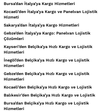
Bursa’dan İtalya’ya Kargo Hizmetleri
Kocaeli’den İtalya’ya Kargo ve Panelvan Lojistik
Hizmeti
Sakarya’dan İtalya’ya Kargo Hizmetleri
Gebze’den İtalya’ya Kargo: Panelvan Lojistik
Çözümleri
Kayseri’den Belçika’ya Hızlı Kargo ve Lojistik
Hizmetleri
İnegöl’den Belçika’ya Hızlı Kargo ve Lojistik
Hizmetleri
Gebze’den Belçika’ya Hızlı Kargo ve Lojistik
Hizmetleri
Kocaeli’den Belçika’ya Hızlı Kargo ve Lojistik
Balıkesir’den Belçika’ya Hızlı Kargo ve Lojistik
Bursa’dan Belçika’ya Hızlı Kargo ve Lojistik
Hizmetleri