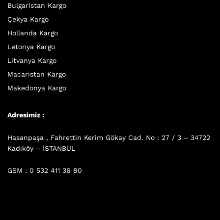
Bulgaristan Kargo
Çekya Kargo
Hollanda Kargo
Letonya Kargo
Litvanya Kargo
Macaristan Kargo
Makedonya Kargo
Adresimiz :
Hasanpaşa , Fahrettin Kerim Gökay Cad. No : 27 / 3 – 34722
Kadıköy – İSTANBUL
GSM : 0 532 411 36 80