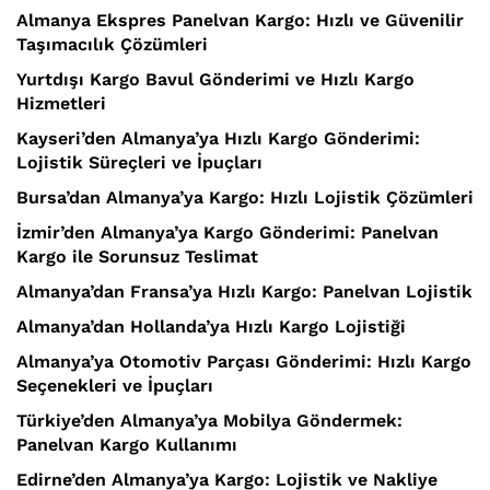
Almanya Ekspres Panelvan Kargo: Hızlı ve Güvenilir
Taşımacılık Çözümleri
Yurtdışı Kargo Bavul Gönderimi ve Hızlı Kargo
Hizmetleri
Kayseri’den Almanya’ya Hızlı Kargo Gönderimi:
Lojistik Süreçleri ve İpuçları
Bursa’dan Almanya’ya Kargo: Hızlı Lojistik Çözümleri
İzmir’den Almanya’ya Kargo Gönderimi: Panelvan
Kargo ile Sorunsuz Teslimat
Almanya’dan Fransa’ya Hızlı Kargo: Panelvan Lojistik
Almanya’dan Hollanda’ya Hızlı Kargo Lojistiği
Almanya’ya Otomotiv Parçası Gönderimi: Hızlı Kargo
Seçenekleri ve İpuçları
Türkiye’den Almanya’ya Mobilya Göndermek:
Panelvan Kargo Kullanımı
Edirne’den Almanya’ya Kargo: Lojistik ve Nakliye