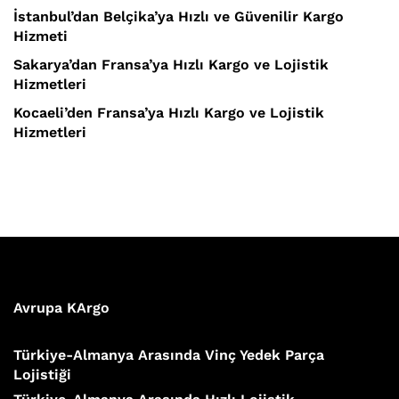
İstanbul’dan Belçika’ya Hızlı ve Güvenilir Kargo
Hizmeti
Sakarya’dan Fransa’ya Hızlı Kargo ve Lojistik
Hizmetleri
Kocaeli’den Fransa’ya Hızlı Kargo ve Lojistik
Hizmetleri
Avrupa KArgo
Türkiye-Almanya Arasında Vinç Yedek Parça
Lojistiği