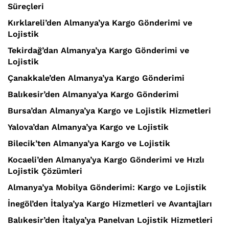
Süreçleri
Kırklareli’den Almanya’ya Kargo Gönderimi ve
Lojistik
Tekirdağ’dan Almanya’ya Kargo Gönderimi ve
Lojistik
Çanakkale’den Almanya’ya Kargo Gönderimi
Balıkesir’den Almanya’ya Kargo Gönderimi
Bursa’dan Almanya’ya Kargo ve Lojistik Hizmetleri
Yalova’dan Almanya’ya Kargo ve Lojistik
Bilecik’ten Almanya’ya Kargo ve Lojistik
Kocaeli’den Almanya’ya Kargo Gönderimi ve Hızlı
Lojistik Çözümleri
Almanya’ya Mobilya Gönderimi: Kargo ve Lojistik
İnegöl’den İtalya’ya Kargo Hizmetleri ve Avantajları
Balıkesir’den İtalya’ya Panelvan Lojistik Hizmetleri