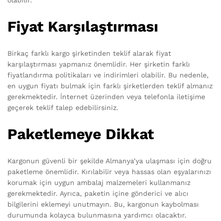
olabilir.
Fiyat Karşılaştırması
Birkaç farklı kargo şirketinden teklif alarak fiyat
karşılaştırması yapmanız önemlidir. Her şirketin farklı
fiyatlandırma politikaları ve indirimleri olabilir. Bu nedenle,
en uygun fiyatı bulmak için farklı şirketlerden teklif almanız
gerekmektedir. İnternet üzerinden veya telefonla iletişime
geçerek teklif talep edebilirsiniz.
Paketlemeye Dikkat
Kargonun güvenli bir şekilde Almanya’ya ulaşması için doğru
paketleme önemlidir. Kırılabilir veya hassas olan eşyalarınızı
korumak için uygun ambalaj malzemeleri kullanmanız
gerekmektedir. Ayrıca, paketin içine gönderici ve alıcı
bilgilerini eklemeyi unutmayın. Bu, kargonun kaybolması
durumunda kolayca bulunmasına yardımcı olacaktır.