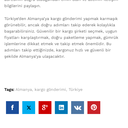
bilgilerini paylaşın.
Türkiye’den Almanya’ya kargo gönderimi yapmak karmaşık
görünebilir, ancak doğru adımları takip ederek kolaylıkla
başarabilirsiniz. Güvenilir bir kargo şirketi seçmek, uygun
fiyatları karşılaştırmak, doğru paketleme yapmak, gümrük
işlemlerine dikkat etmek ve takip etmek önemlidir. Bu
adımları takip ettiğinizde, kargonuz hızlı ve güvenli bir
şekilde Almanya’ya ulaşacaktır.
Tags:
Almanya
,
kargo gönderimi
,
Türkiye