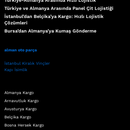
Türkiye-Almanya Arasında Hızlı Lojistik
Türkiye ve Almanya Arasında Panel Çit Lojistiği
İstanbul’dan Belçika’ya Kargo: Hızlı Lojistik
Çözümleri
Bursa’dan Almanya’ya Kumaş Gönderme
alman oto parça
İstanbul Kiralık Vinçler
Kapı İsimlik
Almanya Kargo
Arnavutluk Kargo
Avusturya Kargo
Belçika Kargo
Bosna Hersek Kargo