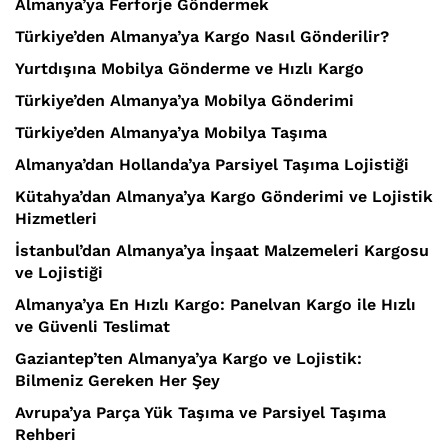
Almanya’ya Ferforje Göndermek
Türkiye’den Almanya’ya Kargo Nasıl Gönderilir?
Yurtdışına Mobilya Gönderme ve Hızlı Kargo
Türkiye’den Almanya’ya Mobilya Gönderimi
Türkiye’den Almanya’ya Mobilya Taşıma
Almanya’dan Hollanda’ya Parsiyel Taşıma Lojistiği
Kütahya’dan Almanya’ya Kargo Gönderimi ve Lojistik
Hizmetleri
İstanbul’dan Almanya’ya İnşaat Malzemeleri Kargosu
ve Lojistiği
Almanya’ya En Hızlı Kargo: Panelvan Kargo ile Hızlı
ve Güvenli Teslimat
Gaziantep’ten Almanya’ya Kargo ve Lojistik:
Bilmeniz Gereken Her Şey
Avrupa’ya Parça Yük Taşıma ve Parsiyel Taşıma
Rehberi