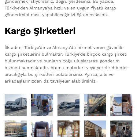
göndermek istiyorsanız, doğru yerdesiniz. Bu yazıda,
Türkiye’den Almanya’ya hızlı ve en uygun fiyatlı kargo
gönderimini nasıl yapabileceğinizi öğreneceksiniz.
Kargo Şirketleri
İlk adım, Türkiye’de ve Almanya’da hizmet veren güvenilir
kargo şirketlerini bulmaktır. Türkiye’de birçok kargo şirketi
bulunmaktadır ve bunların çoğu uluslararası gönderim
hizmeti sunmaktadır. Arama motorları veya yerel rehberler
aracılığıyla bu şirketleri bulabilirsiniz. Ayrıca, aile ve
arkadaşlarınızdan da tavsiyeler alabilirsiniz.