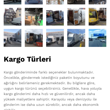
Kargo Türleri
Kargo gönderiminde farklı seçenekler bulunmaktadır.
Öncelikle, göndermek istediğiniz paketin boyutunu ve
ağırlığını belirlemeniz gerekmektedir. Bu bilgilere göre,
uygun kargo türünü seçebilirsiniz. Genellikle, hava yoluyla
kargo gönderimi daha hızlı ve güvenilirdir, ancak daha
yüksek maliyetlere sahiptir. Karayolu veya denizyolu ile
gönderim ise daha uzun sürebilir, ancak daha ekonomik