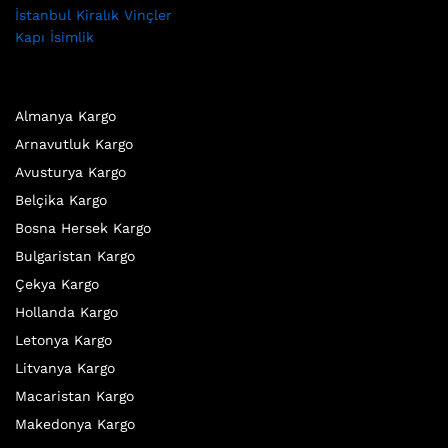
İstanbul Kiralık Vinçler
Kapı İsimlik
Almanya Kargo
Arnavutluk Kargo
Avusturya Kargo
Belçika Kargo
Bosna Hersek Kargo
Bulgaristan Kargo
Çekya Kargo
Hollanda Kargo
Letonya Kargo
Litvanya Kargo
Macaristan Kargo
Makedonya Kargo