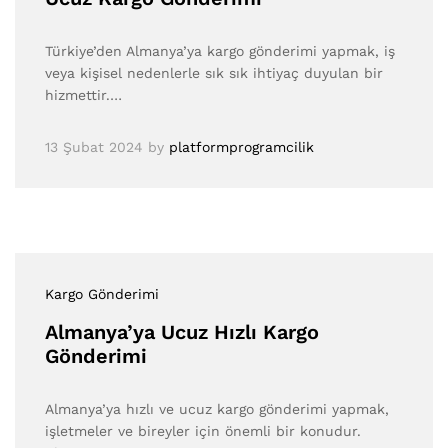
Türkiye’den Almanya’ya kargo gönderimi yapmak, iş
veya kişisel nedenlerle sık sık ihtiyaç duyulan bir
hizmettir.…
13 Şubat 2024
by
platformprogramcilik
Kargo Gönderimi
Almanya’ya Ucuz Hızlı Kargo
Gönderimi
Almanya’ya hızlı ve ucuz kargo gönderimi yapmak,
işletmeler ve bireyler için önemli bir konudur.