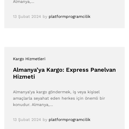
Almanya,…
13 Şubat 2024
by
platformprogramcilik
Kargo Hizmetleri
Almanya’ya Kargo: Express Panelvan
Hizmeti
Almanya’ya kargo göndermek, iş veya kişisel
amaçlarla seyahat eden herkes için önemli bir
konudur. Almanya,…
13 Şubat 2024
by
platformprogramcilik