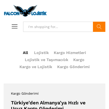
Search
All
Lojistik
Kargo Hizmetleri
Lojistik ve Taşımacılık
Kargo
Kargo ve Lojistik
Kargo Gönderimi
Kargo Gönderimi
Türkiye’den Almanya’ya Hızlı ve
Ucuz Kargo Gönderimi