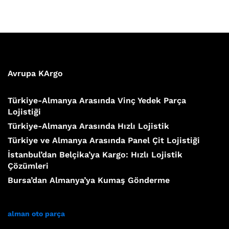
Avrupa KArgo
Türkiye-Almanya Arasında Vinç Yedek Parça
Lojistiği
Türkiye-Almanya Arasında Hızlı Lojistik
Türkiye ve Almanya Arasında Panel Çit Lojistiği
İstanbul’dan Belçika’ya Kargo: Hızlı Lojistik
Çözümleri
Bursa’dan Almanya’ya Kumaş Gönderme
alman oto parça