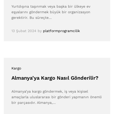
Yurtdışına taşınmak veya başka bir ülkeye ev
eşyalarını göndermek büyük bir organizasyon
gerektirir. Bu süreçte…
13 Şubat 2024
by
platformprogramcilik
Kargo
Almanya’ya Kargo Nasıl Gönderilir?
Almanya’ya kargo göndermek, iş veya kişisel
amaçlarla uluslararası bir gönderi yapmanın önemli
bir parçasıdır. Almanya,…