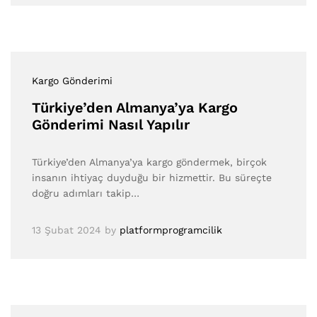
Kargo Gönderimi
Türkiye’den Almanya’ya Kargo
Gönderimi Nasıl Yapılır
Türkiye’den Almanya’ya kargo göndermek, birçok
insanın ihtiyaç duyduğu bir hizmettir. Bu süreçte
doğru adımları takip…
13 Şubat 2024
by
platformprogramcilik