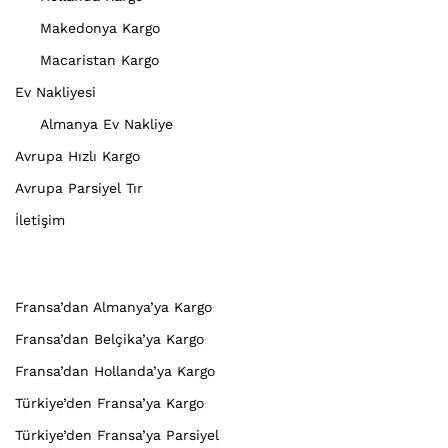
Makedonya Kargo
Macaristan Kargo
Ev Nakliyesi
Almanya Ev Nakliye
Avrupa Hızlı Kargo
Avrupa Parsiyel Tır
İletişim
Fransa’dan Almanya’ya Kargo
Fransa’dan Belçika’ya Kargo
Fransa’dan Hollanda’ya Kargo
Türkiye’den Fransa’ya Kargo
Türkiye’den Fransa’ya Parsiyel