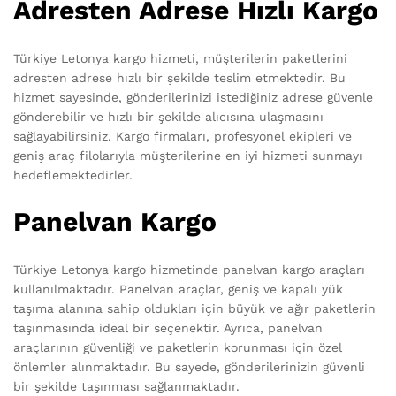
Adresten Adrese Hızlı Kargo
Türkiye Letonya kargo hizmeti, müşterilerin paketlerini
adresten adrese hızlı bir şekilde teslim etmektedir. Bu
hizmet sayesinde, gönderilerinizi istediğiniz adrese güvenle
gönderebilir ve hızlı bir şekilde alıcısına ulaşmasını
sağlayabilirsiniz. Kargo firmaları, profesyonel ekipleri ve
geniş araç filolarıyla müşterilerine en iyi hizmeti sunmayı
hedeflemektedirler.
Panelvan Kargo
Türkiye Letonya kargo hizmetinde panelvan kargo araçları
kullanılmaktadır. Panelvan araçlar, geniş ve kapalı yük
taşıma alanına sahip oldukları için büyük ve ağır paketlerin
taşınmasında ideal bir seçenektir. Ayrıca, panelvan
araçlarının güvenliği ve paketlerin korunması için özel
önlemler alınmaktadır. Bu sayede, gönderilerinizin güvenli
bir şekilde taşınması sağlanmaktadır.