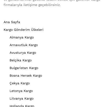
firmalarıyla iletişime geçebilirsiniz.
Ana Sayfa
Kargo Gönderim Ülkeleri
Almanya Kargo
Arnavutluk Kargo
Avusturya Kargo
Belçika Kargo
Bulgaristan Kargo
Bosna Hersek Kargo
Çekya Kargo
Letonya Kargo
Litvanya Kargo
Hollanda Kargo