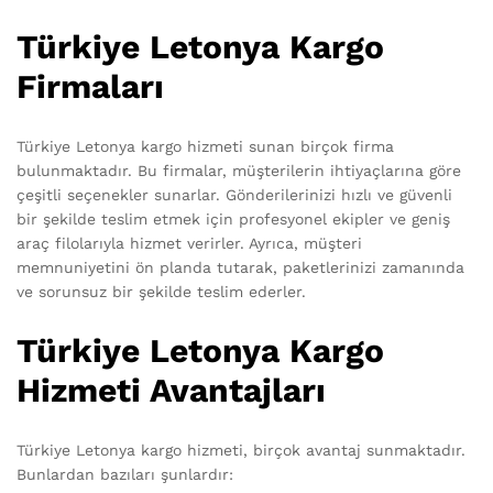
Türkiye Letonya Kargo
Firmaları
Türkiye Letonya kargo hizmeti sunan birçok firma
bulunmaktadır. Bu firmalar, müşterilerin ihtiyaçlarına göre
çeşitli seçenekler sunarlar. Gönderilerinizi hızlı ve güvenli
bir şekilde teslim etmek için profesyonel ekipler ve geniş
araç filolarıyla hizmet verirler. Ayrıca, müşteri
memnuniyetini ön planda tutarak, paketlerinizi zamanında
ve sorunsuz bir şekilde teslim ederler.
Türkiye Letonya Kargo
Hizmeti Avantajları
Türkiye Letonya kargo hizmeti, birçok avantaj sunmaktadır.
Bunlardan bazıları şunlardır: