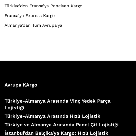
Türkiye’den Fransa’ya Panelvan Kargo
Fransa’ya Express Kargo
Almanya’dan Tüm Avrupa’ya
Avrupa KArgo
Türkiye-Almanya Arasında Vinç Yedek Parça
Lojistiği
Türkiye-Almanya Arasında Hızlı Lojistik
Türkiye ve Almanya Arasında Panel Çit Lojistiği
İstanbul’dan Belçika’ya Kargo: Hızlı Lojistik