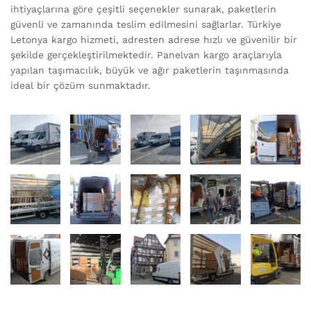
ihtiyaçlarına göre çeşitli seçenekler sunarak, paketlerin
güvenli ve zamanında teslim edilmesini sağlarlar. Türkiye
Letonya kargo hizmeti, adresten adrese hızlı ve güvenilir bir
şekilde gerçekleştirilmektedir. Panelvan kargo araçlarıyla
yapılan taşımacılık, büyük ve ağır paketlerin taşınmasında
ideal bir çözüm sunmaktadır.