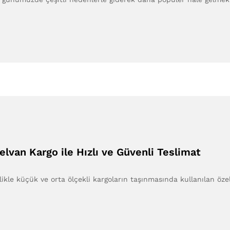
elvan Kargo ile Hızlı ve Güvenli Teslimat
ikle küçük ve orta ölçekli kargoların taşınmasında kullanılan öze