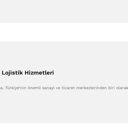
Lojistik Hizmetleri
, Türkiye’nin önemli sanayi ve ticaret merkezlerinden biri olara