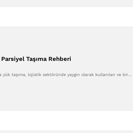
 Parsiyel Taşıma Rehberi
yük taşıma, lojistik sektöründe yaygın olarak kullanılan ve bir…