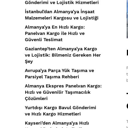
Gönderimi ve Lojistik Hizmetleri
İstanbul’dan Almanya’ya İnşaat
Malzemeleri Kargosu ve Lojistiği
Almanya’ya En Hızlı Kargo:
Panelvan Kargo ile Hızlı ve
Güvenli Teslimat
Gaziantep’ten Almanya’ya Kargo
ve Lojistik: Bilmeniz Gereken Her
Şey
Avrupa’ya Parça Yük Taşıma ve
Parsiyel Taşıma Rehberi
Almanya Ekspres Panelvan Kargo:
Hızlı ve Güvenilir Taşımacılık
Çözümleri
Yurtdışı Kargo Bavul Gönderimi
ve Hızlı Kargo Hizmetleri
Kayseri’den Almanya’ya Hızlı