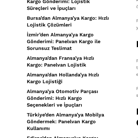
Kargo Gönderimi: Lojistik
Süreçleri ve İpuçları
Bursa’dan Almanya’ya Kargo: Hızlı
Lojistik Çözümleri
İzmir’den Almanya’ya Kargo
Gönderimi: Panelvan Kargo ile
Sorunsuz Teslimat
Almanya’dan Fransa’ya Hızlı
Kargo: Panelvan Lojistik
Almanya’dan Hollanda’ya Hızlı
Kargo Lojistiği
Almanya’ya Otomotiv Parçası
Gönderimi: Hızlı Kargo
Seçenekleri ve İpuçları
Türkiye’den Almanya’ya Mobilya
Göndermek: Panelvan Kargo
Kullanımı