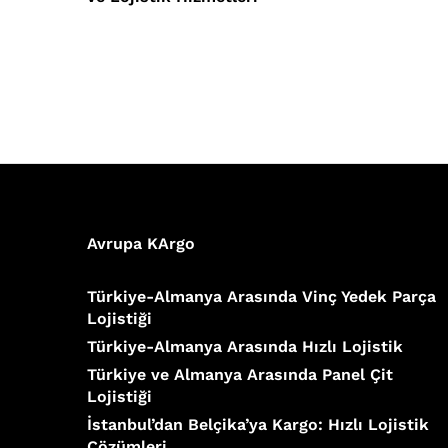
Avrupa KArgo
Türkiye-Almanya Arasında Vinç Yedek Parça
Lojistiği
Türkiye-Almanya Arasında Hızlı Lojistik
Türkiye ve Almanya Arasında Panel Çit
Lojistiği
İstanbul’dan Belçika’ya Kargo: Hızlı Lojistik
Çözümleri