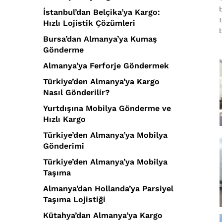
İstanbul’dan Belçika’ya Kargo:
Hızlı Lojistik Çözümleri
b
Bursa’dan Almanya’ya Kumaş
Gönderme
Almanya’ya Ferforje Göndermek
Türkiye’den Almanya’ya Kargo
Nasıl Gönderilir?
Yurtdışına Mobilya Gönderme ve
Hızlı Kargo
Türkiye’den Almanya’ya Mobilya
Gönderimi
Türkiye’den Almanya’ya Mobilya
Taşıma
Almanya’dan Hollanda’ya Parsiyel
Taşıma Lojistiği
Kütahya’dan Almanya’ya Kargo