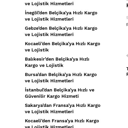
ve Lojistik Hizmetleri
İnegöl’den Belçika’ya Hızlı Kargo
ve Lojistik Hizmetleri
Gebze’den Belçika’ya Hızlı Kargo
ve Lojistik Hizmetleri
Kocaeli’den Belçika’ya Hızlı Kargo
ve Lojistik
Balıkesir’den Belçika’ya Hızlı
Kargo ve Lojistik
Bursa’dan Belçika’ya Hızlı Kargo
ve Lojistik Hizmetleri
İstanbul’dan Belçika’ya Hızlı ve
Güvenilir Kargo Hizmeti
Sakarya’dan Fransa’ya Hızlı Kargo
ve Lojistik Hizmetleri
Kocaeli’den Fransa’ya Hızlı Kargo
ve Lojistik Hizmetleri