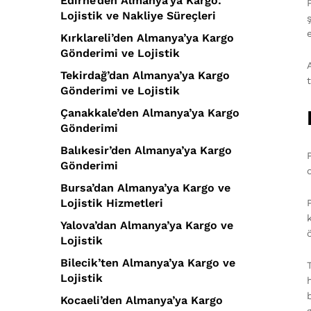
Edirne’den Almanya’ya Kargo:
Lojistik ve Nakliye Süreçleri
Kırklareli’den Almanya’ya Kargo
Gönderimi ve Lojistik
Tekirdağ’dan Almanya’ya Kargo
Gönderimi ve Lojistik
Çanakkale’den Almanya’ya Kargo
Gönderimi
Balıkesir’den Almanya’ya Kargo
Gönderimi
Bursa’dan Almanya’ya Kargo ve
Lojistik Hizmetleri
Yalova’dan Almanya’ya Kargo ve
Lojistik
Bilecik’ten Almanya’ya Kargo ve
Lojistik
Kocaeli’den Almanya’ya Kargo