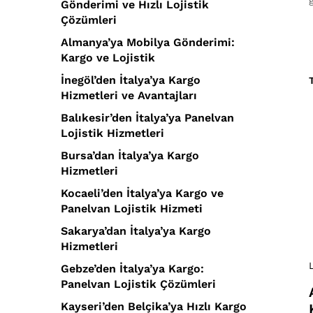
Gönderimi ve Hızlı Lojistik
Çözümleri
Almanya’ya Mobilya Gönderimi:
Kargo ve Lojistik
İnegöl’den İtalya’ya Kargo
Hizmetleri ve Avantajları
Balıkesir’den İtalya’ya Panelvan
Lojistik Hizmetleri
Bursa’dan İtalya’ya Kargo
Hizmetleri
Kocaeli’den İtalya’ya Kargo ve
Panelvan Lojistik Hizmeti
Sakarya’dan İtalya’ya Kargo
Hizmetleri
Gebze’den İtalya’ya Kargo:
Panelvan Lojistik Çözümleri
Kayseri’den Belçika’ya Hızlı Kargo