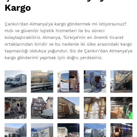
Kargo
Çankırı’dan Almanya’ya kargo göndermek mi istiyorsunuz?
Hızlı ve güvenilir lojistik hizmetleri ile bu süreci
kolaylaştırabiliriz. Almanya, Türkiye’nin en önemli ticaret
ortaklarından biridir ve bu nedenle iki ülke arasındaki kargo
taşımacılığı oldukça yoğundur. Siz de Çankırı’dan Almanya’ya
kargo gönderimi yapmak için doğru yerdesiniz.