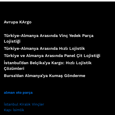
Avrupa KArgo
Türkiye-Almanya Arasında Vinç Yedek Parça
Lojistiği
Türkiye-Almanya Arasında Hızlı Lojistik
Türkiye ve Almanya Arasında Panel Çit Lojistiği
İstanbul’dan Belçika’ya Kargo: Hızlı Lojistik
Çözümleri
Bursa’dan Almanya’ya Kumaş Gönderme
alman oto parça
İstanbul Kiralık Vinçler
Kapı İsimlik