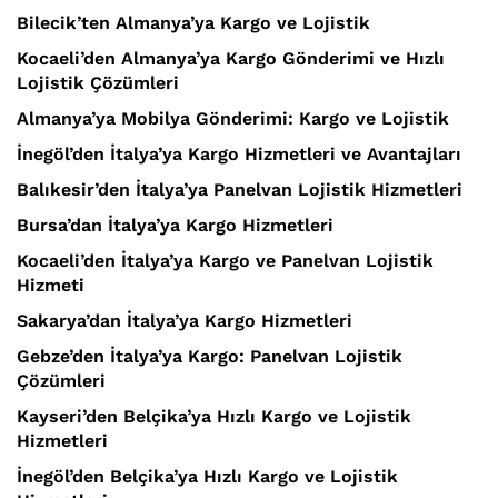
Bilecik’ten Almanya’ya Kargo ve Lojistik
Kocaeli’den Almanya’ya Kargo Gönderimi ve Hızlı
Lojistik Çözümleri
Almanya’ya Mobilya Gönderimi: Kargo ve Lojistik
İnegöl’den İtalya’ya Kargo Hizmetleri ve Avantajları
Balıkesir’den İtalya’ya Panelvan Lojistik Hizmetleri
Bursa’dan İtalya’ya Kargo Hizmetleri
Kocaeli’den İtalya’ya Kargo ve Panelvan Lojistik
Hizmeti
Sakarya’dan İtalya’ya Kargo Hizmetleri
Gebze’den İtalya’ya Kargo: Panelvan Lojistik
Çözümleri
Kayseri’den Belçika’ya Hızlı Kargo ve Lojistik
Hizmetleri
İnegöl’den Belçika’ya Hızlı Kargo ve Lojistik