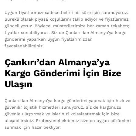
Uygun fiyatlarımızı sadece belirli bir süre için sunmuyoruz.
Sürekli olarak piyasa koşullarını takip ediyor ve fiyatlarımızı
güncelliyoruz. Böylece, müşterilerimize her zaman rekabetçi
fiyatlar sunabiliyoruz. Siz de Çankırı’dan Almanya’ya kargo
gönderimi yaparken uygun fiyatlarımızdan
faydalanabilirsiniz.
Çankırı’dan Almanya’ya
Kargo Gönderimi İçin Bize
Ulaşın
Çankırı’dan Almanya’ya kargo gönderimi yapmak için hızlı ve
güvenilir lojistik hizmetleri sunuyoruz. Siz de kargonuzu
güvenle ulaştırmak ve işlerinizi kolaylaştırmak için bize
ulaşabilirsiniz. Profesyonel ekibimiz size en uygun çözümleri
sunmak için hazır bekliyor.