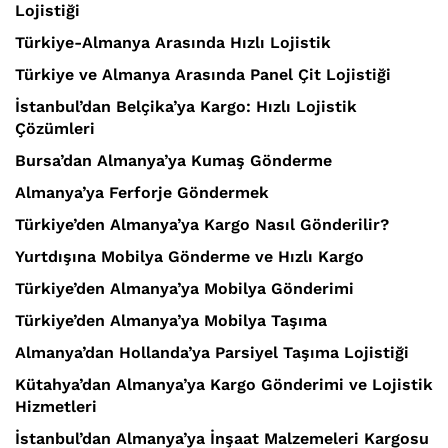
Lojistiği
Türkiye-Almanya Arasında Hızlı Lojistik
Türkiye ve Almanya Arasında Panel Çit Lojistiği
İstanbul’dan Belçika’ya Kargo: Hızlı Lojistik
Çözümleri
Bursa’dan Almanya’ya Kumaş Gönderme
Almanya’ya Ferforje Göndermek
Türkiye’den Almanya’ya Kargo Nasıl Gönderilir?
Yurtdışına Mobilya Gönderme ve Hızlı Kargo
Türkiye’den Almanya’ya Mobilya Gönderimi
Türkiye’den Almanya’ya Mobilya Taşıma
Almanya’dan Hollanda’ya Parsiyel Taşıma Lojistiği
Kütahya’dan Almanya’ya Kargo Gönderimi ve Lojistik
Hizmetleri
İstanbul’dan Almanya’ya İnşaat Malzemeleri Kargosu