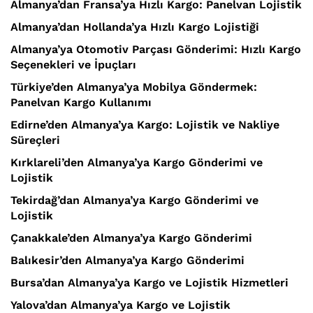
Almanya’dan Fransa’ya Hızlı Kargo: Panelvan Lojistik
Almanya’dan Hollanda’ya Hızlı Kargo Lojistiği
Almanya’ya Otomotiv Parçası Gönderimi: Hızlı Kargo
Seçenekleri ve İpuçları
Türkiye’den Almanya’ya Mobilya Göndermek:
Panelvan Kargo Kullanımı
Edirne’den Almanya’ya Kargo: Lojistik ve Nakliye
Süreçleri
Kırklareli’den Almanya’ya Kargo Gönderimi ve
Lojistik
Tekirdağ’dan Almanya’ya Kargo Gönderimi ve
Lojistik
Çanakkale’den Almanya’ya Kargo Gönderimi
Balıkesir’den Almanya’ya Kargo Gönderimi
Bursa’dan Almanya’ya Kargo ve Lojistik Hizmetleri
Yalova’dan Almanya’ya Kargo ve Lojistik