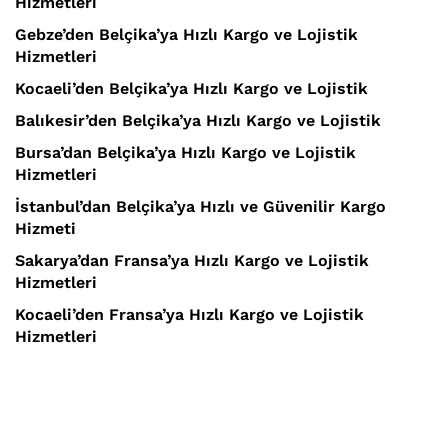
Hizmetleri
Gebze’den Belçika’ya Hızlı Kargo ve Lojistik
Hizmetleri
Kocaeli’den Belçika’ya Hızlı Kargo ve Lojistik
Balıkesir’den Belçika’ya Hızlı Kargo ve Lojistik
Bursa’dan Belçika’ya Hızlı Kargo ve Lojistik
Hizmetleri
İstanbul’dan Belçika’ya Hızlı ve Güvenilir Kargo
Hizmeti
Sakarya’dan Fransa’ya Hızlı Kargo ve Lojistik
Hizmetleri
Kocaeli’den Fransa’ya Hızlı Kargo ve Lojistik
Hizmetleri