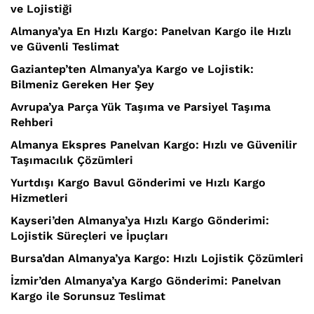
ve Lojistiği
Almanya’ya En Hızlı Kargo: Panelvan Kargo ile Hızlı
ve Güvenli Teslimat
Gaziantep’ten Almanya’ya Kargo ve Lojistik:
Bilmeniz Gereken Her Şey
Avrupa’ya Parça Yük Taşıma ve Parsiyel Taşıma
Rehberi
Almanya Ekspres Panelvan Kargo: Hızlı ve Güvenilir
Taşımacılık Çözümleri
Yurtdışı Kargo Bavul Gönderimi ve Hızlı Kargo
Hizmetleri
Kayseri’den Almanya’ya Hızlı Kargo Gönderimi:
Lojistik Süreçleri ve İpuçları
Bursa’dan Almanya’ya Kargo: Hızlı Lojistik Çözümleri
İzmir’den Almanya’ya Kargo Gönderimi: Panelvan
Kargo ile Sorunsuz Teslimat