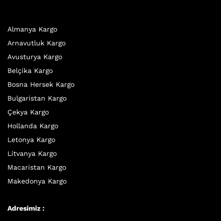
Almanya Kargo
Arnavutluk Kargo
Avusturya Kargo
Belçika Kargo
Bosna Hersek Kargo
Bulgaristan Kargo
Çekya Kargo
Hollanda Kargo
Letonya Kargo
Litvanya Kargo
Macaristan Kargo
Makedonya Kargo
Adresimiz :