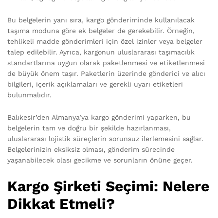
Bu belgelerin yanı sıra, kargo gönderiminde kullanılacak
taşıma moduna göre ek belgeler de gerekebilir. Örneğin,
tehlikeli madde gönderimleri için özel izinler veya belgeler
talep edilebilir. Ayrıca, kargonun uluslararası taşımacılık
standartlarına uygun olarak paketlenmesi ve etiketlenmesi
de büyük önem taşır. Paketlerin üzerinde gönderici ve alıcı
bilgileri, içerik açıklamaları ve gerekli uyarı etiketleri
bulunmalıdır.
Balıkesir’den Almanya’ya kargo gönderimi yaparken, bu
belgelerin tam ve doğru bir şekilde hazırlanması,
uluslararası lojistik süreçlerin sorunsuz ilerlemesini sağlar.
Belgelerinizin eksiksiz olması, gönderim sürecinde
yaşanabilecek olası gecikme ve sorunların önüne geçer.
Kargo Şirketi Seçimi: Nelere
Dikkat Etmeli?