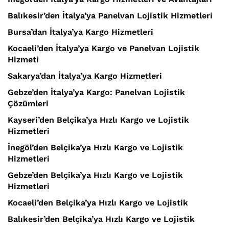
Balıkesir’den İtalya’ya Panelvan Lojistik Hizmetleri
Bursa’dan İtalya’ya Kargo Hizmetleri
Kocaeli’den İtalya’ya Kargo ve Panelvan Lojistik
Hizmeti
Sakarya’dan İtalya’ya Kargo Hizmetleri
Gebze’den İtalya’ya Kargo: Panelvan Lojistik
Çözümleri
Kayseri’den Belçika’ya Hızlı Kargo ve Lojistik
Hizmetleri
İnegöl’den Belçika’ya Hızlı Kargo ve Lojistik
Hizmetleri
Gebze’den Belçika’ya Hızlı Kargo ve Lojistik
Hizmetleri
Kocaeli’den Belçika’ya Hızlı Kargo ve Lojistik
Balıkesir’den Belçika’ya Hızlı Kargo ve Lojistik