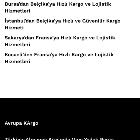
Bursa’dan Belçika’ya Hızlı Kargo ve Lojistik
Hizmetleri
İstanbul’dan Belçika’ya Hızlı ve Güvenilir Kargo
Hizmeti
Sakarya’dan Fransa’ya Hızlı Kargo ve Lojistik
Hizmetleri
Kocaeli’den Fransa’ya Hızlı Kargo ve Lojistik
Hizmetleri
Avrupa KArgo
Türkiye-Almanya Arasında Vinç Yedek Parça