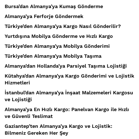
Bursa’dan Almanya’ya Kumaş Gönderme
Almanya’ya Ferforje Göndermek
Türkiye’den Almanya’ya Kargo Nasıl Gönderilir?
Yurtdışına Mobilya Gönderme ve Hızlı Kargo
Türkiye’den Almanya’ya Mobilya Gönderimi
Türkiye’den Almanya’ya Mobilya Taşıma
Almanya’dan Hollanda’ya Parsiyel Taşıma Lojistiği
Kütahya’dan Almanya’ya Kargo Gönderimi ve Lojistik
Hizmetleri
İstanbul’dan Almanya’ya İnşaat Malzemeleri Kargosu
ve Lojistiği
Almanya’ya En Hızlı Kargo: Panelvan Kargo ile Hızlı
ve Güvenli Teslimat
Gaziantep’ten Almanya’ya Kargo ve Lojistik:
Bilmeniz Gereken Her Şey