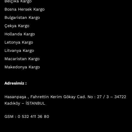
Belçika Kargo
Bosna Hersek Kargo
Bulgaristan Kargo
Çekya Kargo
Hollanda Kargo
Letonya Kargo
Litvanya Kargo
Macaristan Kargo
Makedonya Kargo
Adresimiz :
Hasanpaşa , Fahrettin Kerim Gökay Cad. No : 27 / 3 – 34722
Kadıköy – İSTANBUL
GSM : 0 532 411 36 80