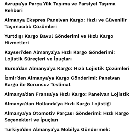
Avrupa’ya Parça Yük Taşıma ve Parsiyel Taşıma
Rehberi
Almanya Ekspres Panelvan Kargo: Hızlı ve Güvenilir
Taşımacılık Çözümleri
Yurtdışı Kargo Bavul Gönderimi ve Hızlı Kargo
Hizmetleri
Kayseri’den Almanya’ya Hızlı Kargo Gönderimi:
Lojistik Süreçleri ve İpuçları
Bursa’dan Almanya’ya Kargo: Hızlı Lojistik Çözümleri
İzmir’den Almanya’ya Kargo Gönderimi: Panelvan
Kargo ile Sorunsuz Teslimat
Almanya’dan Fransa’ya Hızlı Kargo: Panelvan Lojistik
Almanya’dan Hollanda’ya Hızlı Kargo Lojistiği
Almanya’ya Otomotiv Parçası Gönderimi: Hızlı Kargo
Seçenekleri ve İpuçları
Türkiye’den Almanya’ya Mobilya Göndermek: