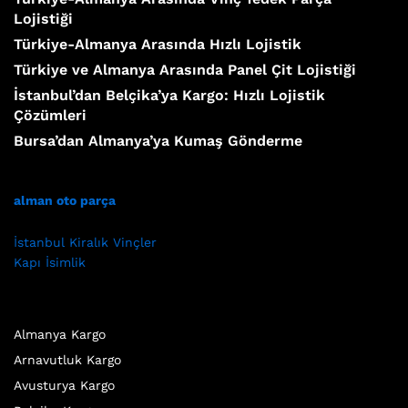
Lojistiği
Türkiye-Almanya Arasında Hızlı Lojistik
Türkiye ve Almanya Arasında Panel Çit Lojistiği
İstanbul’dan Belçika’ya Kargo: Hızlı Lojistik
Çözümleri
Bursa’dan Almanya’ya Kumaş Gönderme
alman oto parça
İstanbul Kiralık Vinçler
Kapı İsimlik
Almanya Kargo
Arnavutluk Kargo
Avusturya Kargo