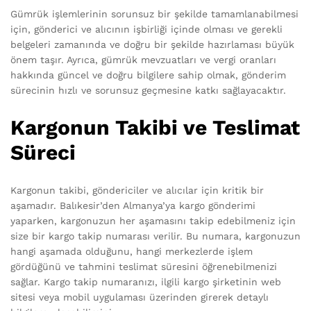
Gümrük işlemlerinin sorunsuz bir şekilde tamamlanabilmesi
için, gönderici ve alıcının işbirliği içinde olması ve gerekli
belgeleri zamanında ve doğru bir şekilde hazırlaması büyük
önem taşır. Ayrıca, gümrük mevzuatları ve vergi oranları
hakkında güncel ve doğru bilgilere sahip olmak, gönderim
sürecinin hızlı ve sorunsuz geçmesine katkı sağlayacaktır.
Kargonun Takibi ve Teslimat
Süreci
Kargonun takibi, göndericiler ve alıcılar için kritik bir
aşamadır. Balıkesir’den Almanya’ya kargo gönderimi
yaparken, kargonuzun her aşamasını takip edebilmeniz için
size bir kargo takip numarası verilir. Bu numara, kargonuzun
hangi aşamada olduğunu, hangi merkezlerde işlem
gördüğünü ve tahmini teslimat süresini öğrenebilmenizi
sağlar. Kargo takip numaranızı, ilgili kargo şirketinin web
sitesi veya mobil uygulaması üzerinden girerek detaylı