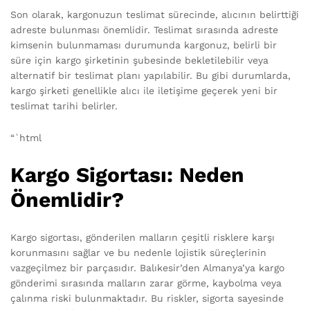
Son olarak, kargonuzun teslimat sürecinde, alıcının belirttiği
adreste bulunması önemlidir. Teslimat sırasında adreste
kimsenin bulunmaması durumunda kargonuz, belirli bir
süre için kargo şirketinin şubesinde bekletilebilir veya
alternatif bir teslimat planı yapılabilir. Bu gibi durumlarda,
kargo şirketi genellikle alıcı ile iletişime geçerek yeni bir
teslimat tarihi belirler.
“`html
Kargo Sigortası: Neden
Önemlidir?
Kargo sigortası, gönderilen malların çeşitli risklere karşı
korunmasını sağlar ve bu nedenle lojistik süreçlerinin
vazgeçilmez bir parçasıdır. Balıkesir’den Almanya’ya kargo
gönderimi sırasında malların zarar görme, kaybolma veya
çalınma riski bulunmaktadır. Bu riskler, sigorta sayesinde