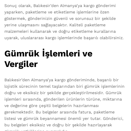
Sonuç olarak, Balıkesir’den Almanya’ya kargo gönderimi
yaparken, paketleme ve etiketleme işlemlerine özen
göstermek, gönderinizin güvenli ve sorunsuz bir şekilde
yerine ulaşmasını sağlayacaktır. Kaliteli paketleme
malzemeleri kullanarak ve doğru etiketleme kurallarına
uyarak, uluslararası kargo işlemlerinde başarılı olabilirsiniz.
Gümrük İşlemleri ve
Vergiler
Balıkesir’den Almanya’ya kargo gönderiminde, başarılı bir
lojistik sürecinin temel taşlarından biri gümrük işlemlerinin
doğru ve eksiksiz bir şekilde gerçekleştirilmesidir. Gümrük
işlemleri sırasında, gönderilen ürünlerin türüne, miktarına
ve değerine göre çeşitli belgelerin hazırlanması
gerekmektedir. Bu belgeler arasında fatura, paketleme
listesi ve gümrük beyannamesi önemli yer tutar. Gönderici,
bu belgeleri eksiksiz ve doğru bir şekilde hazırlayarak