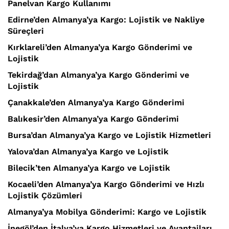
Panelvan Kargo Kullanımı
Edirne’den Almanya’ya Kargo: Lojistik ve Nakliye
Süreçleri
Kırklareli’den Almanya’ya Kargo Gönderimi ve
Lojistik
Tekirdağ’dan Almanya’ya Kargo Gönderimi ve
Lojistik
Çanakkale’den Almanya’ya Kargo Gönderimi
Balıkesir’den Almanya’ya Kargo Gönderimi
Bursa’dan Almanya’ya Kargo ve Lojistik Hizmetleri
Yalova’dan Almanya’ya Kargo ve Lojistik
Bilecik’ten Almanya’ya Kargo ve Lojistik
Kocaeli’den Almanya’ya Kargo Gönderimi ve Hızlı
Lojistik Çözümleri
Almanya’ya Mobilya Gönderimi: Kargo ve Lojistik
İnegöl’den İtalya’ya Kargo Hizmetleri ve Avantajları