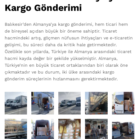
Kargo Gönderimi
Balıkesir’den Almanya’ya kargo gönderimi, hem ticari hem
de bireysel açıdan büyük bir öneme sahiptir. Ticaret
hacmindeki artış, göçmen nüfusun ihtiyaçları ve e-ticaretin
gelişimi, bu süreci daha da kritik hale getirmektedir.
Özellikle son yıllarda, Türkiye ile Almanya arasındaki ticaret
hacmi kayda değer bir şekilde yükselmiştir. Almanya,
Türkiye’nin en büyük ticaret ortaklarından biri olarak öne
çıkmaktadır ve bu durum, iki ülke arasındaki kargo
gönderim süreçlerinin hızlanmasını gerektirmektedir.