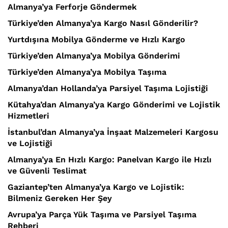
Almanya’ya Ferforje Göndermek
Türkiye’den Almanya’ya Kargo Nasıl Gönderilir?
Yurtdışına Mobilya Gönderme ve Hızlı Kargo
Türkiye’den Almanya’ya Mobilya Gönderimi
Türkiye’den Almanya’ya Mobilya Taşıma
Almanya’dan Hollanda’ya Parsiyel Taşıma Lojistiği
Kütahya’dan Almanya’ya Kargo Gönderimi ve Lojistik
Hizmetleri
İstanbul’dan Almanya’ya İnşaat Malzemeleri Kargosu
ve Lojistiği
Almanya’ya En Hızlı Kargo: Panelvan Kargo ile Hızlı
ve Güvenli Teslimat
Gaziantep’ten Almanya’ya Kargo ve Lojistik:
Bilmeniz Gereken Her Şey
Avrupa’ya Parça Yük Taşıma ve Parsiyel Taşıma
Rehberi