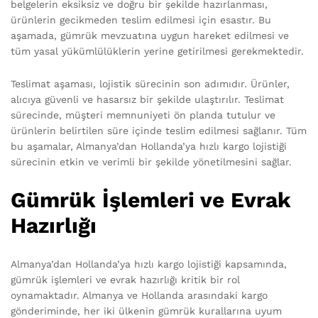
belgelerin eksiksiz ve doğru bir şekilde hazırlanması,
ürünlerin gecikmeden teslim edilmesi için esastır. Bu
aşamada, gümrük mevzuatına uygun hareket edilmesi ve
tüm yasal yükümlülüklerin yerine getirilmesi gerekmektedir.
Teslimat aşaması, lojistik sürecinin son adımıdır. Ürünler,
alıcıya güvenli ve hasarsız bir şekilde ulaştırılır. Teslimat
sürecinde, müşteri memnuniyeti ön planda tutulur ve
ürünlerin belirtilen süre içinde teslim edilmesi sağlanır. Tüm
bu aşamalar, Almanya’dan Hollanda’ya hızlı kargo lojistiği
sürecinin etkin ve verimli bir şekilde yönetilmesini sağlar.
Gümrük İşlemleri ve Evrak
Hazırlığı
Almanya’dan Hollanda’ya hızlı kargo lojistiği kapsamında,
gümrük işlemleri ve evrak hazırlığı kritik bir rol
oynamaktadır. Almanya ve Hollanda arasındaki kargo
gönderiminde, her iki ülkenin gümrük kurallarına uyum