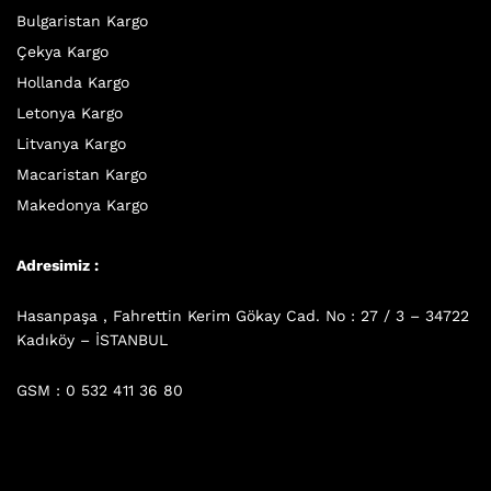
Bulgaristan Kargo
Çekya Kargo
Hollanda Kargo
Letonya Kargo
Litvanya Kargo
Macaristan Kargo
Makedonya Kargo
Adresimiz :
Hasanpaşa , Fahrettin Kerim Gökay Cad. No : 27 / 3 – 34722
Kadıköy – İSTANBUL
GSM : 0 532 411 36 80