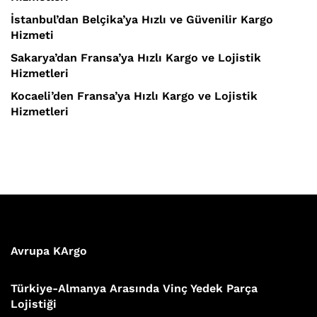
İstanbul’dan Belçika’ya Hızlı ve Güvenilir Kargo
Hizmeti
Sakarya’dan Fransa’ya Hızlı Kargo ve Lojistik
Hizmetleri
Kocaeli’den Fransa’ya Hızlı Kargo ve Lojistik
Hizmetleri
Avrupa KArgo
Türkiye-Almanya Arasında Vinç Yedek Parça
Lojistiği