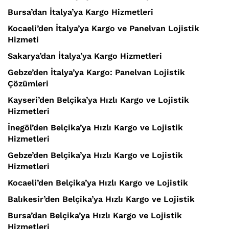
Bursa’dan İtalya’ya Kargo Hizmetleri
Kocaeli’den İtalya’ya Kargo ve Panelvan Lojistik
Hizmeti
Sakarya’dan İtalya’ya Kargo Hizmetleri
Gebze’den İtalya’ya Kargo: Panelvan Lojistik
Çözümleri
Kayseri’den Belçika’ya Hızlı Kargo ve Lojistik
Hizmetleri
İnegöl’den Belçika’ya Hızlı Kargo ve Lojistik
Hizmetleri
Gebze’den Belçika’ya Hızlı Kargo ve Lojistik
Hizmetleri
Kocaeli’den Belçika’ya Hızlı Kargo ve Lojistik
Balıkesir’den Belçika’ya Hızlı Kargo ve Lojistik
Bursa’dan Belçika’ya Hızlı Kargo ve Lojistik
Hizmetleri