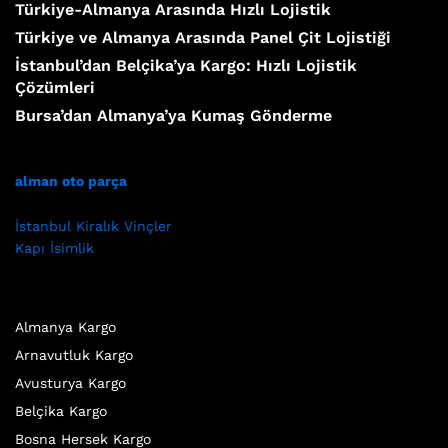
Türkiye-Almanya Arasında Hızlı Lojistik
Türkiye ve Almanya Arasında Panel Çit Lojistiği
İstanbul’dan Belçika’ya Kargo: Hızlı Lojistik
Çözümleri
Bursa’dan Almanya’ya Kumaş Gönderme
alman oto parça
İstanbul Kiralık Vinçler
Kapı İsimlik
Almanya Kargo
Arnavutluk Kargo
Avusturya Kargo
Belçika Kargo
Bosna Hersek Kargo