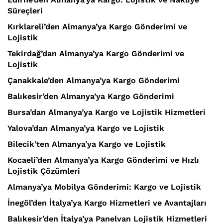
Süreçleri
Kırklareli’den Almanya’ya Kargo Gönderimi ve
Lojistik
Tekirdağ’dan Almanya’ya Kargo Gönderimi ve
Lojistik
Çanakkale’den Almanya’ya Kargo Gönderimi
Balıkesir’den Almanya’ya Kargo Gönderimi
Bursa’dan Almanya’ya Kargo ve Lojistik Hizmetleri
Yalova’dan Almanya’ya Kargo ve Lojistik
Bilecik’ten Almanya’ya Kargo ve Lojistik
Kocaeli’den Almanya’ya Kargo Gönderimi ve Hızlı
Lojistik Çözümleri
Almanya’ya Mobilya Gönderimi: Kargo ve Lojistik
İnegöl’den İtalya’ya Kargo Hizmetleri ve Avantajları
Balıkesir’den İtalya’ya Panelvan Lojistik Hizmetleri