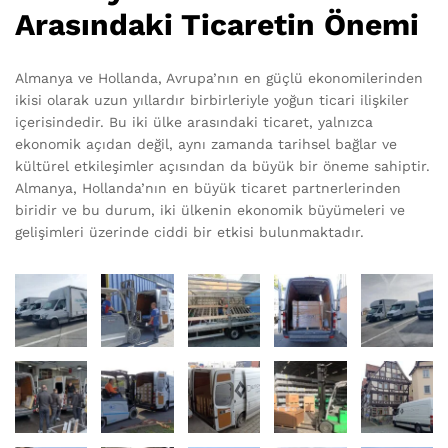
Arasındaki Ticaretin Önemi
Almanya ve Hollanda, Avrupa’nın en güçlü ekonomilerinden
ikisi olarak uzun yıllardır birbirleriyle yoğun ticari ilişkiler
içerisindedir. Bu iki ülke arasındaki ticaret, yalnızca
ekonomik açıdan değil, aynı zamanda tarihsel bağlar ve
kültürel etkileşimler açısından da büyük bir öneme sahiptir.
Almanya, Hollanda’nın en büyük ticaret partnerlerinden
biridir ve bu durum, iki ülkenin ekonomik büyümeleri ve
gelişimleri üzerinde ciddi bir etkisi bulunmaktadır.