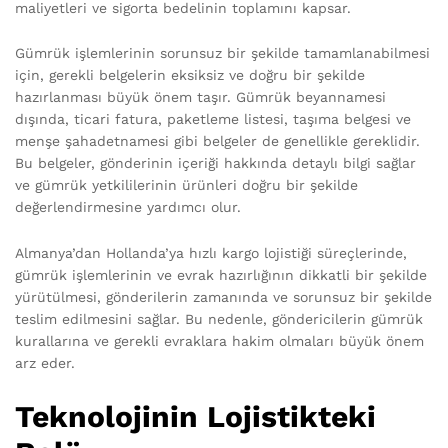
maliyetleri ve sigorta bedelinin toplamını kapsar.
Gümrük işlemlerinin sorunsuz bir şekilde tamamlanabilmesi
için, gerekli belgelerin eksiksiz ve doğru bir şekilde
hazırlanması büyük önem taşır. Gümrük beyannamesi
dışında, ticari fatura, paketleme listesi, taşıma belgesi ve
menşe şahadetnamesi gibi belgeler de genellikle gereklidir.
Bu belgeler, gönderinin içeriği hakkında detaylı bilgi sağlar
ve gümrük yetkililerinin ürünleri doğru bir şekilde
değerlendirmesine yardımcı olur.
Almanya’dan Hollanda’ya hızlı kargo lojistiği süreçlerinde,
gümrük işlemlerinin ve evrak hazırlığının dikkatli bir şekilde
yürütülmesi, gönderilerin zamanında ve sorunsuz bir şekilde
teslim edilmesini sağlar. Bu nedenle, göndericilerin gümrük
kurallarına ve gerekli evraklara hakim olmaları büyük önem
arz eder.
Teknolojinin Lojistikteki