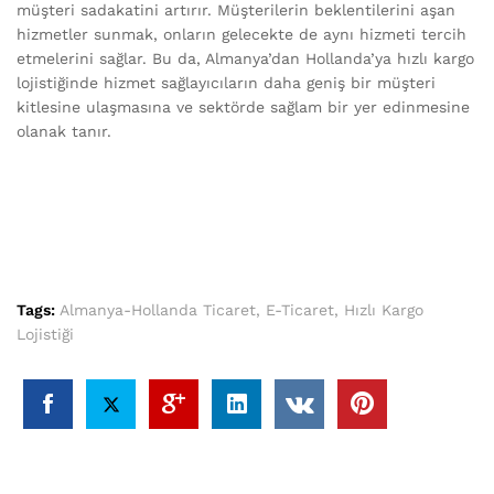
müşteri sadakatini artırır. Müşterilerin beklentilerini aşan
hizmetler sunmak, onların gelecekte de aynı hizmeti tercih
etmelerini sağlar. Bu da, Almanya’dan Hollanda’ya hızlı kargo
lojistiğinde hizmet sağlayıcıların daha geniş bir müşteri
kitlesine ulaşmasına ve sektörde sağlam bir yer edinmesine
olanak tanır.
Tags:
Almanya-Hollanda Ticaret
,
E-Ticaret
,
Hızlı Kargo
Lojistiği