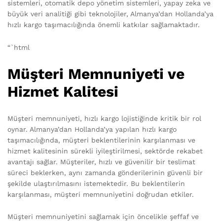
sistemleri, otomatik depo yönetim sistemleri, yapay zeka ve
büyük veri analitiği gibi teknolojiler, Almanya’dan Hollanda’ya
hızlı kargo taşımacılığında önemli katkılar sağlamaktadır.
“`html
Müşteri Memnuniyeti ve
Hizmet Kalitesi
Müşteri memnuniyeti, hızlı kargo lojistiğinde kritik bir rol
oynar. Almanya’dan Hollanda’ya yapılan hızlı kargo
taşımacılığında, müşteri beklentilerinin karşılanması ve
hizmet kalitesinin sürekli iyileştirilmesi, sektörde rekabet
avantajı sağlar. Müşteriler, hızlı ve güvenilir bir teslimat
süreci beklerken, aynı zamanda gönderilerinin güvenli bir
şekilde ulaştırılmasını istemektedir. Bu beklentilerin
karşılanması, müşteri memnuniyetini doğrudan etkiler.
Müşteri memnuniyetini sağlamak için öncelikle şeffaf ve