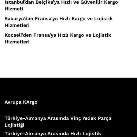
İstanbul’dan Belçika’ya Hızlı ve Güvenilir Kargo
Hizmeti
Sakarya’dan Fransa’ya Hızlı Kargo ve Lojistik
Hizmetleri
Kocaeli’den Fransa’ya Hızlı Kargo ve Lojistik
Hizmetleri
Avrupa KArgo
Türkiye-Almanya Arasında Vinç Yedek Parça
Lojistiği
Türkiye-Almanya Arasında Hızlı Lojistik