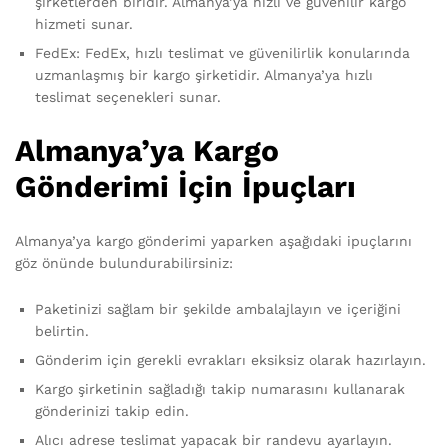
şirketlerden biridir. Almanya’ya hızlı ve güvenilir kargo
hizmeti sunar.
FedEx: FedEx, hızlı teslimat ve güvenilirlik konularında
uzmanlaşmış bir kargo şirketidir. Almanya’ya hızlı
teslimat seçenekleri sunar.
Almanya’ya Kargo
Gönderimi İçin İpuçları
Almanya’ya kargo gönderimi yaparken aşağıdaki ipuçlarını
göz önünde bulundurabilirsiniz:
Paketinizi sağlam bir şekilde ambalajlayın ve içeriğini
belirtin.
Gönderim için gerekli evrakları eksiksiz olarak hazırlayın.
Kargo şirketinin sağladığı takip numarasını kullanarak
gönderinizi takip edin.
Alıcı adrese teslimat yapacak bir randevu ayarlayın.