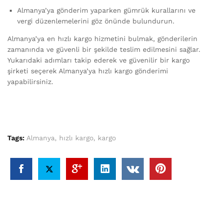
Almanya’ya gönderim yaparken gümrük kurallarını ve
vergi düzenlemelerini göz önünde bulundurun.
Almanya’ya en hızlı kargo hizmetini bulmak, gönderilerin
zamanında ve güvenli bir şekilde teslim edilmesini sağlar.
Yukarıdaki adımları takip ederek ve güvenilir bir kargo
şirketi seçerek Almanya’ya hızlı kargo gönderimi
yapabilirsiniz.
Tags:
Almanya
,
hızlı kargo
,
kargo