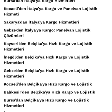
Bursa’dan İtalya’ya Kargo Hizmetleri
Kocaeli’den İtalya’ya Kargo ve Panelvan Lojistik
Hizmeti
Sakarya’dan İtalya’ya Kargo Hizmetleri
Gebze’den İtalya’ya Kargo: Panelvan Lojistik
Çözümleri
Kayseri’den Belçika’ya Hızlı Kargo ve Lojistik
Hizmetleri
İnegöl’den Belçika’ya Hızlı Kargo ve Lojistik
Hizmetleri
Gebze’den Belçika’ya Hızlı Kargo ve Lojistik
Hizmetleri
Kocaeli’den Belçika’ya Hızlı Kargo ve Lojistik
Balıkesir’den Belçika’ya Hızlı Kargo ve Lojistik
Bursa’dan Belçika’ya Hızlı Kargo ve Lojistik
Hizmetleri