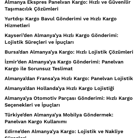
Almanya Ekspres Panelvan Kargo: Hızlı ve Güvenilir
Taşımacılık Çözümleri
Yurtdışı Kargo Bavul Gönderimi ve Hızlı Kargo
Hizmetleri
Kayseri’den Almanya’ya Hızlı Kargo Gönderimi:
Lojistik Süreçleri ve İpuçları
Bursa’dan Almanya’ya Kargo: Hızlı Lojistik Çözümleri
İzmir’den Almanya’ya Kargo Gönderimi: Panelvan
Kargo ile Sorunsuz Teslimat
Almanya’dan Fransa’ya Hızlı Kargo: Panelvan Lojistik
Almanya’dan Hollanda’ya Hızlı Kargo Lojistiği
Almanya’ya Otomotiv Parçası Gönderimi: Hızlı Kargo
Seçenekleri ve İpuçları
Türkiye’den Almanya’ya Mobilya Göndermek:
Panelvan Kargo Kullanımı
Edirne’den Almanya’ya Kargo: Lojistik ve Nakliye