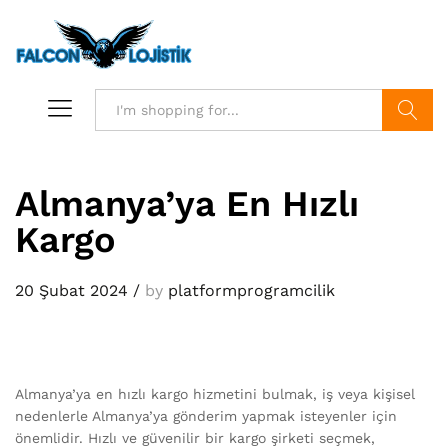
Search
Almanya’ya En Hızlı
Kargo
20 Şubat 2024
/
by
platformprogramcilik
Almanya’ya en hızlı kargo hizmetini bulmak, iş veya kişisel
nedenlerle Almanya’ya gönderim yapmak isteyenler için
önemlidir. Hızlı ve güvenilir bir kargo şirketi seçmek,