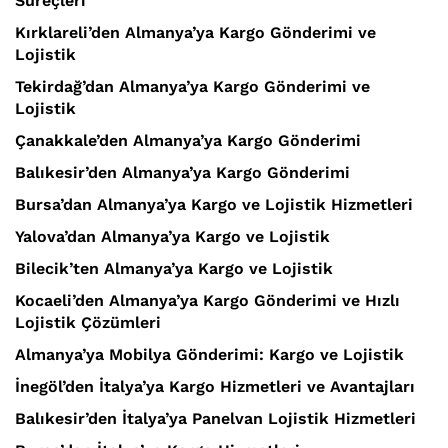
Süreçleri
Kırklareli’den Almanya’ya Kargo Gönderimi ve
Lojistik
Tekirdağ’dan Almanya’ya Kargo Gönderimi ve
Lojistik
Çanakkale’den Almanya’ya Kargo Gönderimi
Balıkesir’den Almanya’ya Kargo Gönderimi
Bursa’dan Almanya’ya Kargo ve Lojistik Hizmetleri
Yalova’dan Almanya’ya Kargo ve Lojistik
Bilecik’ten Almanya’ya Kargo ve Lojistik
Kocaeli’den Almanya’ya Kargo Gönderimi ve Hızlı
Lojistik Çözümleri
Almanya’ya Mobilya Gönderimi: Kargo ve Lojistik
İnegöl’den İtalya’ya Kargo Hizmetleri ve Avantajları
Balıkesir’den İtalya’ya Panelvan Lojistik Hizmetleri