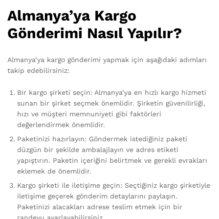
Almanya’ya Kargo
Gönderimi Nasıl Yapılır?
Almanya’ya kargo gönderimi yapmak için aşağıdaki adımları
takip edebilirsiniz:
Bir kargo şirketi seçin: Almanya’ya en hızlı kargo hizmeti
sunan bir şirket seçmek önemlidir. Şirketin güvenilirliği,
hızı ve müşteri memnuniyeti gibi faktörleri
değerlendirmek önemlidir.
Paketinizi hazırlayın: Göndermek istediğiniz paketi
düzgün bir şekilde ambalajlayın ve adres etiketi
yapıştırın. Paketin içeriğini belirtmek ve gerekli evrakları
eklemek de önemlidir.
Kargo şirketi ile iletişime geçin: Seçtiğiniz kargo şirketiyle
iletişime geçerek gönderim detaylarını paylaşın.
Paketinizi alacakları adrese teslim etmek için bir
randevu ayarlayabilirsiniz.