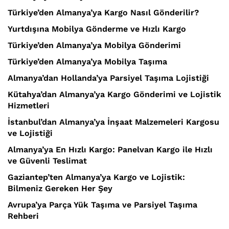
Türkiye’den Almanya’ya Kargo Nasıl Gönderilir?
Yurtdışına Mobilya Gönderme ve Hızlı Kargo
Türkiye’den Almanya’ya Mobilya Gönderimi
Türkiye’den Almanya’ya Mobilya Taşıma
Almanya’dan Hollanda’ya Parsiyel Taşıma Lojistiği
Kütahya’dan Almanya’ya Kargo Gönderimi ve Lojistik
Hizmetleri
İstanbul’dan Almanya’ya İnşaat Malzemeleri Kargosu
ve Lojistiği
Almanya’ya En Hızlı Kargo: Panelvan Kargo ile Hızlı
ve Güvenli Teslimat
Gaziantep’ten Almanya’ya Kargo ve Lojistik:
Bilmeniz Gereken Her Şey
Avrupa’ya Parça Yük Taşıma ve Parsiyel Taşıma
Rehberi