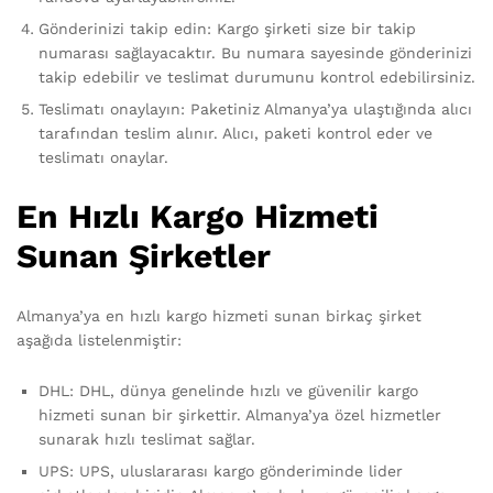
Gönderinizi takip edin: Kargo şirketi size bir takip
numarası sağlayacaktır. Bu numara sayesinde gönderinizi
takip edebilir ve teslimat durumunu kontrol edebilirsiniz.
Teslimatı onaylayın: Paketiniz Almanya’ya ulaştığında alıcı
tarafından teslim alınır. Alıcı, paketi kontrol eder ve
teslimatı onaylar.
En Hızlı Kargo Hizmeti
Sunan Şirketler
Almanya’ya en hızlı kargo hizmeti sunan birkaç şirket
aşağıda listelenmiştir:
DHL: DHL, dünya genelinde hızlı ve güvenilir kargo
hizmeti sunan bir şirkettir. Almanya’ya özel hizmetler
sunarak hızlı teslimat sağlar.
UPS: UPS, uluslararası kargo gönderiminde lider