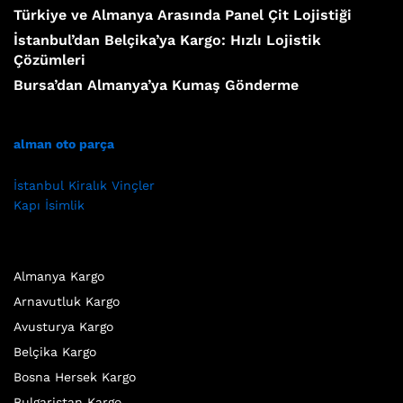
Türkiye ve Almanya Arasında Panel Çit Lojistiği
İstanbul’dan Belçika’ya Kargo: Hızlı Lojistik
Çözümleri
Bursa’dan Almanya’ya Kumaş Gönderme
alman oto parça
İstanbul Kiralık Vinçler
Kapı İsimlik
Almanya Kargo
Arnavutluk Kargo
Avusturya Kargo
Belçika Kargo
Bosna Hersek Kargo
Bulgaristan Kargo