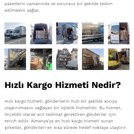
paketlerin zamanında ve sorunsuz bir şekilde teslim
edilmesini sağlar.
Hızlı Kargo Hizmeti Nedir?
Hızlı kargo hizmeti, gönderilerin hızlı bir şekilde alıcıya
ulaştırılmasını sağlayan bir lojistik hizmetidir. Bu hizmet,
öncelikli olarak acil teslimat gerektiren gönderiler için
tercih edilir. Almanya’ya en hızlı kargo hizmeti sunan
şirketler, gönderileri en kısa sürede hedef noktaya ulaştırır.