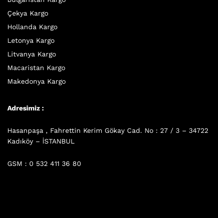
Çekya Kargo
Hollanda Kargo
Letonya Kargo
Litvanya Kargo
Macaristan Kargo
Makedonya Kargo
Adresimiz :
Hasanpaşa , Fahrettin Kerim Gökay Cad. No : 27 / 3 – 34722
Kadıköy – İSTANBUL
GSM : 0 532 411 36 80