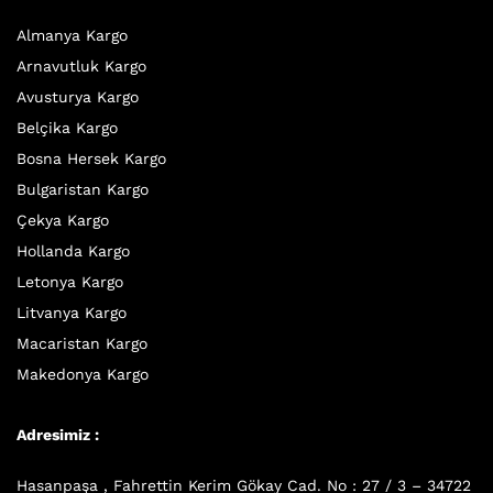
Almanya Kargo
Arnavutluk Kargo
Avusturya Kargo
Belçika Kargo
Bosna Hersek Kargo
Bulgaristan Kargo
Çekya Kargo
Hollanda Kargo
Letonya Kargo
Litvanya Kargo
Macaristan Kargo
Makedonya Kargo
Adresimiz :
Hasanpaşa , Fahrettin Kerim Gökay Cad. No : 27 / 3 – 34722