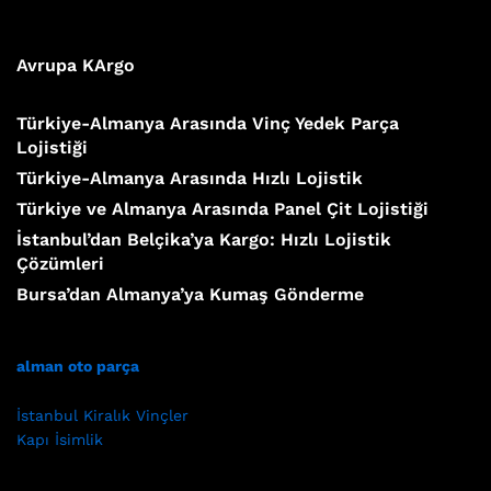
Avrupa KArgo
Türkiye-Almanya Arasında Vinç Yedek Parça
Lojistiği
Türkiye-Almanya Arasında Hızlı Lojistik
Türkiye ve Almanya Arasında Panel Çit Lojistiği
İstanbul’dan Belçika’ya Kargo: Hızlı Lojistik
Çözümleri
Bursa’dan Almanya’ya Kumaş Gönderme
alman oto parça
İstanbul Kiralık Vinçler
Kapı İsimlik