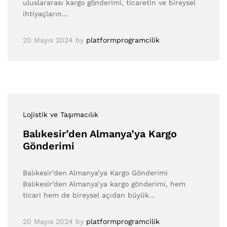
uluslararası kargo gönderimi, ticaretin ve bireysel
ihtiyaçların…
20 Mayıs 2024
by
platformprogramcilik
Lojistik ve Taşımacılık
Balıkesir’den Almanya’ya Kargo
Gönderimi
Balıkesir’den Almanya’ya Kargo Gönderimi
Balıkesir’den Almanya’ya kargo gönderimi, hem
ticari hem de bireysel açıdan büyük…
20 Mayıs 2024
by
platformprogramcilik