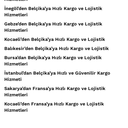
İnegöl’den Belçika’ya Hızlı Kargo ve Lojistik
Hizmetleri
Gebze’den Belçika’ya Hızlı Kargo ve Lojistik
Hizmetleri
Kocaeli’den Belçika’ya Hızlı Kargo ve Lojistik
Balıkesir’den Belçika’ya Hızlı Kargo ve Lojistik
Bursa’dan Belçika’ya Hızlı Kargo ve Lojistik
Hizmetleri
İstanbul’dan Belçika’ya Hızlı ve Güvenilir Kargo
Hizmeti
Sakarya’dan Fransa’ya Hızlı Kargo ve Lojistik
Hizmetleri
Kocaeli’den Fransa’ya Hızlı Kargo ve Lojistik
Hizmetleri