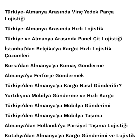
Türkiye-Almanya Arasında Vinç Yedek Parça
Lojistiği
Türkiye-Almanya Arasında Hızlı Lojistik
Türkiye ve Almanya Arasında Panel Çit Lojistiği
İstanbul’dan Belçika’ya Kargo: Hızlı Lojistik
Çözümleri
Bursa’dan Almanya’ya Kumaş Gönderme
Almanya’ya Ferforje Göndermek
Türkiye’den Almanya’ya Kargo Nasıl Gönderilir?
Yurtdışına Mobilya Gönderme ve Hızlı Kargo
Türkiye’den Almanya’ya Mobilya Gönderimi
Türkiye’den Almanya’ya Mobilya Taşıma
Almanya’dan Hollanda’ya Parsiyel Taşıma Lojistiği
Kütahya’dan Almanya’ya Kargo Gönderimi ve Lojistik