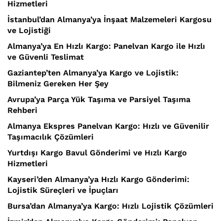
Hizmetleri
İstanbul’dan Almanya’ya İnşaat Malzemeleri Kargosu
ve Lojistiği
Almanya’ya En Hızlı Kargo: Panelvan Kargo ile Hızlı
ve Güvenli Teslimat
Gaziantep’ten Almanya’ya Kargo ve Lojistik:
Bilmeniz Gereken Her Şey
Avrupa’ya Parça Yük Taşıma ve Parsiyel Taşıma
Rehberi
Almanya Ekspres Panelvan Kargo: Hızlı ve Güvenilir
Taşımacılık Çözümleri
Yurtdışı Kargo Bavul Gönderimi ve Hızlı Kargo
Hizmetleri
Kayseri’den Almanya’ya Hızlı Kargo Gönderimi:
Lojistik Süreçleri ve İpuçları
Bursa’dan Almanya’ya Kargo: Hızlı Lojistik Çözümleri