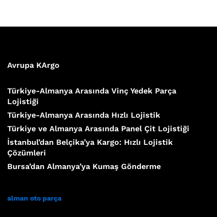
Avrupa KArgo
Türkiye-Almanya Arasında Vinç Yedek Parça
Lojistiği
Türkiye-Almanya Arasında Hızlı Lojistik
Türkiye ve Almanya Arasında Panel Çit Lojistiği
İstanbul’dan Belçika’ya Kargo: Hızlı Lojistik
Çözümleri
Bursa’dan Almanya’ya Kumaş Gönderme
alman oto parça