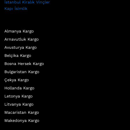
İstanbul Kiralık Vinçler
Kapı İsimlik
Almanya Kargo
Arnavutluk Kargo
Avusturya Kargo
Belçika Kargo
Bosna Hersek Kargo
Bulgaristan Kargo
Çekya Kargo
Hollanda Kargo
Letonya Kargo
Litvanya Kargo
Macaristan Kargo
Makedonya Kargo