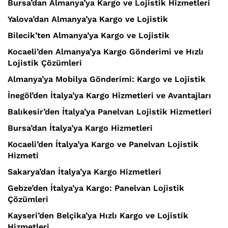
Bursa’dan Almanya’ya Kargo ve Lojistik Hizmetleri
Yalova’dan Almanya’ya Kargo ve Lojistik
Bilecik’ten Almanya’ya Kargo ve Lojistik
Kocaeli’den Almanya’ya Kargo Gönderimi ve Hızlı
Lojistik Çözümleri
Almanya’ya Mobilya Gönderimi: Kargo ve Lojistik
İnegöl’den İtalya’ya Kargo Hizmetleri ve Avantajları
Balıkesir’den İtalya’ya Panelvan Lojistik Hizmetleri
Bursa’dan İtalya’ya Kargo Hizmetleri
Kocaeli’den İtalya’ya Kargo ve Panelvan Lojistik
Hizmeti
Sakarya’dan İtalya’ya Kargo Hizmetleri
Gebze’den İtalya’ya Kargo: Panelvan Lojistik
Çözümleri
Kayseri’den Belçika’ya Hızlı Kargo ve Lojistik
Hizmetleri