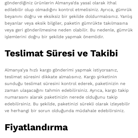
gönderdiğiniz ürünlerin Almanya’da yasal olarak ithal
edilebilir olup olmadığını kontrol etmelisiniz. Ayrıca, gümrük
beyanını doğru ve eksiksiz bir şekilde doldurmalısınız. Yanlış
beyanlar veya eksik bilgiler, paketin gümrükte takılmasına
veya geri gönderilmesine neden olabilir. Bu nedenle, gümrük
işlemlerini doğru bir şekilde yapmak önemlidir.
Teslimat Süresi ve Takibi
Almanya’ya hızlı kargo gönderimi yapmak istiyorsanız,
teslimat süresini dikkate almalısınız. Kargo şirketinin
sunduğu teslimat süresini kontrol ederek, paketinizin ne
zaman ulaşacağını tahmin edebilirsiniz. Ayrıca, kargo takip
numarasını alarak paketinizin nerede olduğunu takip
edebilirsiniz. Bu şekilde, paketinizi sürekli olarak izleyebilir
ve herhangi bir sorun olduğunda müdahale edebilirsiniz.
Fiyatlandırma