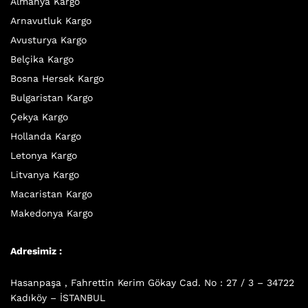
Almanya Kargo
Arnavutluk Kargo
Avusturya Kargo
Belçika Kargo
Bosna Hersek Kargo
Bulgaristan Kargo
Çekya Kargo
Hollanda Kargo
Letonya Kargo
Litvanya Kargo
Macaristan Kargo
Makedonya Kargo
Adresimiz :
Hasanpaşa , Fahrettin Kerim Gökay Cad. No : 27 / 3 – 34722
Kadıköy – İSTANBUL