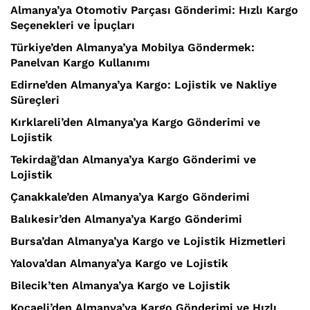
Almanya’ya Otomotiv Parçası Gönderimi: Hızlı Kargo
Seçenekleri ve İpuçları
Türkiye’den Almanya’ya Mobilya Göndermek:
Panelvan Kargo Kullanımı
Edirne’den Almanya’ya Kargo: Lojistik ve Nakliye
Süreçleri
Kırklareli’den Almanya’ya Kargo Gönderimi ve
Lojistik
Tekirdağ’dan Almanya’ya Kargo Gönderimi ve
Lojistik
Çanakkale’den Almanya’ya Kargo Gönderimi
Balıkesir’den Almanya’ya Kargo Gönderimi
Bursa’dan Almanya’ya Kargo ve Lojistik Hizmetleri
Yalova’dan Almanya’ya Kargo ve Lojistik
Bilecik’ten Almanya’ya Kargo ve Lojistik
Kocaeli’den Almanya’ya Kargo Gönderimi ve Hızlı