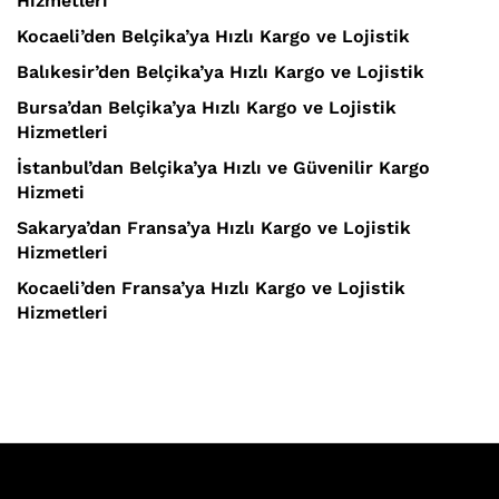
Hizmetleri
Kocaeli’den Belçika’ya Hızlı Kargo ve Lojistik
Balıkesir’den Belçika’ya Hızlı Kargo ve Lojistik
Bursa’dan Belçika’ya Hızlı Kargo ve Lojistik
Hizmetleri
İstanbul’dan Belçika’ya Hızlı ve Güvenilir Kargo
Hizmeti
Sakarya’dan Fransa’ya Hızlı Kargo ve Lojistik
Hizmetleri
Kocaeli’den Fransa’ya Hızlı Kargo ve Lojistik
Hizmetleri