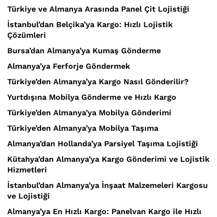
Türkiye ve Almanya Arasında Panel Çit Lojistiği
İstanbul’dan Belçika’ya Kargo: Hızlı Lojistik
Çözümleri
Bursa’dan Almanya’ya Kumaş Gönderme
Almanya’ya Ferforje Göndermek
Türkiye’den Almanya’ya Kargo Nasıl Gönderilir?
Yurtdışına Mobilya Gönderme ve Hızlı Kargo
Türkiye’den Almanya’ya Mobilya Gönderimi
Türkiye’den Almanya’ya Mobilya Taşıma
Almanya’dan Hollanda’ya Parsiyel Taşıma Lojistiği
Kütahya’dan Almanya’ya Kargo Gönderimi ve Lojistik
Hizmetleri
İstanbul’dan Almanya’ya İnşaat Malzemeleri Kargosu
ve Lojistiği
Almanya’ya En Hızlı Kargo: Panelvan Kargo ile Hızlı