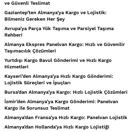
ve Güvenli Teslimat
Gaziantep’ten Almanya’ya Kargo ve Lojistik:
Bilmeniz Gereken Her Şey
Avrupa’ya Parça Yük Taşıma ve Parsiyel Taşıma
Rehberi
Almanya Ekspres Panelvan Kargo: Hızlı ve Güvenilir
Taşımacılık Çözümleri
Yurtdışı Kargo Bavul Gönderimi ve Hızlı Kargo
Hizmetleri
Kayseri’den Almanya’ya Hızlı Kargo Gönderimi:
Lojistik Süreçleri ve İpuçları
Bursa’dan Almanya’ya Kargo: Hızlı Lojistik Çözümleri
İzmir’den Almanya’ya Kargo Gönderimi: Panelvan
Kargo ile Sorunsuz Teslimat
Almanya’dan Fransa’ya Hızlı Kargo: Panelvan Lojistik
Almanya’dan Hollanda’ya Hızlı Kargo Lojistiği