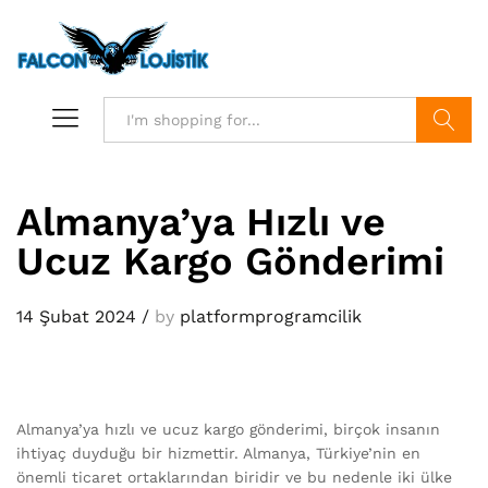
Search
Almanya’ya Hızlı ve
Ucuz Kargo Gönderimi
14 Şubat 2024
/
by
platformprogramcilik
Almanya’ya hızlı ve ucuz kargo gönderimi, birçok insanın
ihtiyaç duyduğu bir hizmettir. Almanya, Türkiye’nin en
önemli ticaret ortaklarından biridir ve bu nedenle iki ülke