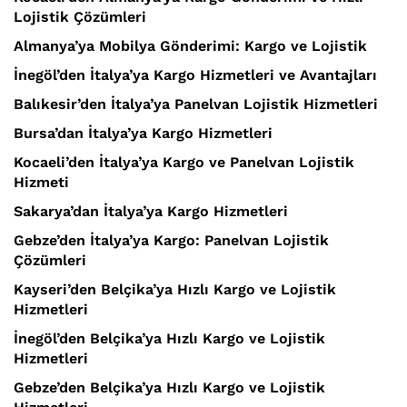
Lojistik Çözümleri
Almanya’ya Mobilya Gönderimi: Kargo ve Lojistik
İnegöl’den İtalya’ya Kargo Hizmetleri ve Avantajları
Balıkesir’den İtalya’ya Panelvan Lojistik Hizmetleri
Bursa’dan İtalya’ya Kargo Hizmetleri
Kocaeli’den İtalya’ya Kargo ve Panelvan Lojistik
Hizmeti
Sakarya’dan İtalya’ya Kargo Hizmetleri
Gebze’den İtalya’ya Kargo: Panelvan Lojistik
Çözümleri
Kayseri’den Belçika’ya Hızlı Kargo ve Lojistik
Hizmetleri
İnegöl’den Belçika’ya Hızlı Kargo ve Lojistik
Hizmetleri
Gebze’den Belçika’ya Hızlı Kargo ve Lojistik