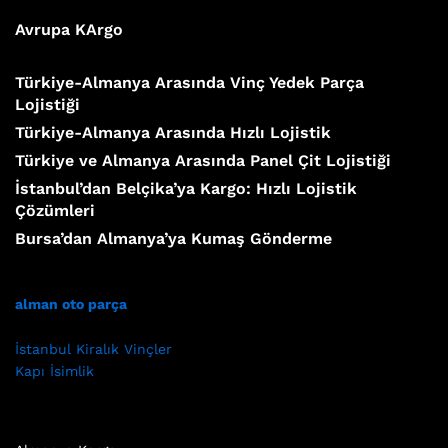
Avrupa KArgo
Türkiye-Almanya Arasında Vinç Yedek Parça
Lojistiği
Türkiye-Almanya Arasında Hızlı Lojistik
Türkiye ve Almanya Arasında Panel Çit Lojistiği
İstanbul’dan Belçika’ya Kargo: Hızlı Lojistik
Çözümleri
Bursa’dan Almanya’ya Kumaş Gönderme
alman oto parça
İstanbul Kiralık Vinçler
Kapı İsimlik