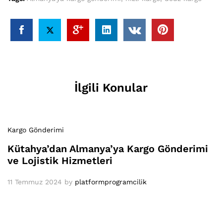
İlgili Konular
Kargo Gönderimi
Kütahya’dan Almanya’ya Kargo Gönderimi
ve Lojistik Hizmetleri
11 Temmuz 2024
by
platformprogramcilik