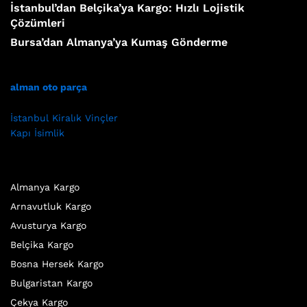
İstanbul’dan Belçika’ya Kargo: Hızlı Lojistik
Çözümleri
Bursa’dan Almanya’ya Kumaş Gönderme
alman oto parça
İstanbul Kiralık Vinçler
Kapı İsimlik
Almanya Kargo
Arnavutluk Kargo
Avusturya Kargo
Belçika Kargo
Bosna Hersek Kargo
Bulgaristan Kargo
Çekya Kargo