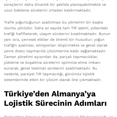
süreçlerini daha dinamik bir şekilde planlayabilmekte ve
uzun bekleme sürelerini ortadan kaldırmaktadır.
Trafik yoğunluğunun azaltılması bu yöntemin bir başka
olumlu yönüdür. Daha az sayıda tam TIR işlemi, yollardaki
trafiği hafifleterek, ulaşım sürelerini kısaltmaktadır. Bunun
yanı sıra, çevresel etkiler de önemli bir husustur; yoğun
trafiğin azalması, emisyonları düşürmekte ve genel olarak
çevre dostu taşımacılık çözümlerine katkı sağlamaktadır.
Zaman yönetimi açısından da, parçalı taşımacılıklar,
yükleme ve boşaltma sürelerini optimize etme imkanı
sunarak, genel teslimat sürelerini azaltmaktadır. Bu
nedenle, parsiyel TIR taşımacılığı, günümüz lojistik
sistemlerinde etkin bir çözüm olarak öne çıkmaktadır.
Türkiye’den Almanya’ya
Lojistik Sürecinin Adımları