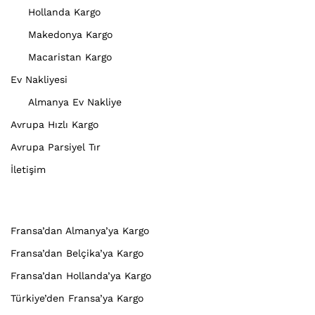
Hollanda Kargo
Makedonya Kargo
Macaristan Kargo
Ev Nakliyesi
Almanya Ev Nakliye
Avrupa Hızlı Kargo
Avrupa Parsiyel Tır
İletişim
Fransa’dan Almanya’ya Kargo
Fransa’dan Belçika’ya Kargo
Fransa’dan Hollanda’ya Kargo
Türkiye’den Fransa’ya Kargo