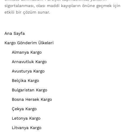
sigortalanması, olası maddi kayıpların önüne geçmek için
etkili bir çözüm sunar.
Ana Sayfa
Kargo Gönderim Ülkeleri
Almanya Kargo
Arnavutluk Kargo
Avusturya Kargo
Belçika Kargo
Bulgaristan Kargo
Bosna Hersek Kargo
Çekya Kargo
Letonya Kargo
Litvanya Kargo