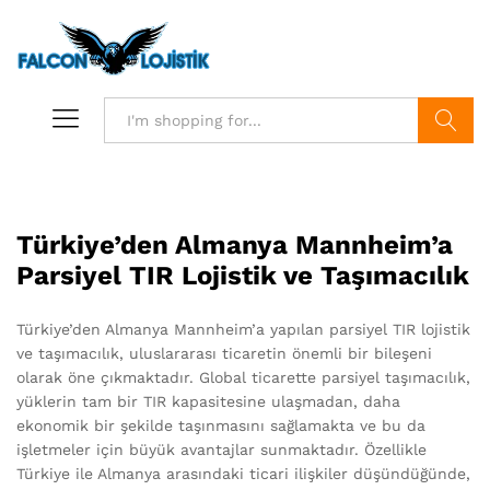
Search
Türkiye’den Almanya Mannheim’a
Parsiyel TIR Lojistik ve Taşımacılık
Türkiye’den Almanya Mannheim’a yapılan parsiyel TIR lojistik
ve taşımacılık, uluslararası ticaretin önemli bir bileşeni
olarak öne çıkmaktadır. Global ticarette parsiyel taşımacılık,
yüklerin tam bir TIR kapasitesine ulaşmadan, daha
ekonomik bir şekilde taşınmasını sağlamakta ve bu da
işletmeler için büyük avantajlar sunmaktadır. Özellikle
Türkiye ile Almanya arasındaki ticari ilişkiler düşündüğünde,