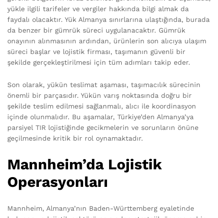
yükle ilgili tarifeler ve vergiler hakkında bilgi almak da
faydalı olacaktır. Yük Almanya sınırlarına ulaştığında, burada
da benzer bir gümrük süreci uygulanacaktır. Gümrük
onayının alınmasının ardından, ürünlerin son alıcıya ulaşım
süreci başlar ve lojistik firması, taşımanın güvenli bir
şekilde gerçekleştirilmesi için tüm adımları takip eder.
Son olarak, yükün teslimat aşaması, taşımacılık sürecinin
önemli bir parçasıdır. Yükün varış noktasında doğru bir
şekilde teslim edilmesi sağlanmalı, alıcı ile koordinasyon
içinde olunmalıdır. Bu aşamalar, Türkiye’den Almanya’ya
parsiyel TIR lojistiğinde gecikmelerin ve sorunların önüne
geçilmesinde kritik bir rol oynamaktadır.
Mannheim’da Lojistik
Operasyonları
Mannheim, Almanya’nın Baden-Württemberg eyaletinde