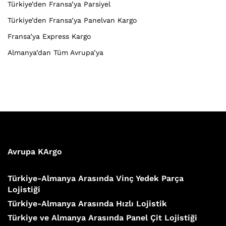
Türkiye’den Fransa’ya Parsiyel
Türkiye’den Fransa’ya Panelvan Kargo
Fransa’ya Express Kargo
Almanya’dan Tüm Avrupa’ya
Avrupa KArgo
Türkiye-Almanya Arasında Vinç Yedek Parça
Lojistiği
Türkiye-Almanya Arasında Hızlı Lojistik
Türkiye ve Almanya Arasında Panel Çit Lojistiği