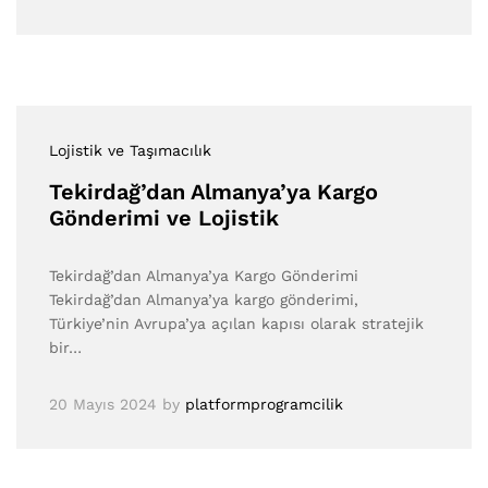
Lojistik ve Taşımacılık
Tekirdağ’dan Almanya’ya Kargo
Gönderimi ve Lojistik
Tekirdağ’dan Almanya’ya Kargo Gönderimi
Tekirdağ’dan Almanya’ya kargo gönderimi,
Türkiye’nin Avrupa’ya açılan kapısı olarak stratejik
bir…
20 Mayıs 2024
by
platformprogramcilik