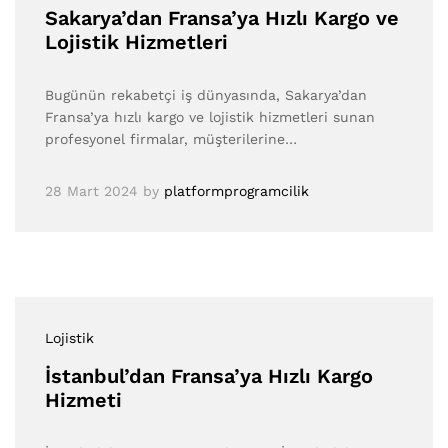
Sakarya’dan Fransa’ya Hızlı Kargo ve
Lojistik Hizmetleri
Bugünün rekabetçi iş dünyasında, Sakarya’dan
Fransa’ya hızlı kargo ve lojistik hizmetleri sunan
profesyonel firmalar, müşterilerine…
28 Mart 2024
by
platformprogramcilik
Lojistik
İstanbul’dan Fransa’ya Hızlı Kargo
Hizmeti