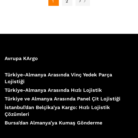
1
2
Avrupa KArgo
Türkiye-Almanya Arasında Vinç Yedek Parça
Lojistiği
Türkiye-Almanya Arasında Hızlı Lojistik
Türkiye ve Almanya Arasında Panel Çit Lojistiği
İstanbul’dan Belçika’ya Kargo: Hızlı Lojistik
Çözümleri
Bursa’dan Almanya’ya Kumaş Gönderme