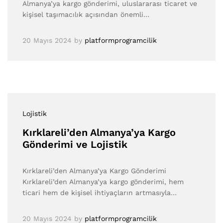
Almanya’ya kargo gönderimi, uluslararası ticaret ve
kişisel taşımacılık açısından önemli…
20 Mayıs 2024
by
platformprogramcilik
Lojistik
Kırklareli’den Almanya’ya Kargo
Gönderimi ve Lojistik
Kırklareli’den Almanya’ya Kargo Gönderimi
Kırklareli’den Almanya’ya kargo gönderimi, hem
ticari hem de kişisel ihtiyaçların artmasıyla…
20 Mayıs 2024
by
platformprogramcilik