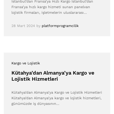
İstanbul’dan Fransa’ya Hızlı Kargo İstanbul’dan
Fransa’ya hızlı kargo hizmeti sunan panelvan
lojistik firmaları, işletmelerin uluslararası…
28 Mart 2024
by
platformprogramcilik
Kargo ve Lojistik
Kütahya’dan Almanya’ya Kargo ve
Lojistik Hizmetleri
Kütahya’dan Almanya’ya Kargo ve Lojistik Hizmetleri
Kütahya’dan Almanya’ya kargo ve lojistik hizmetleri,
günümüzde iş dünyasının…