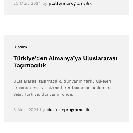
20 Mart 2024
by
platformprogramcilik
Ulaşım
Türkiye’den Almanya’ya Uluslararası
Taşımacılık
Uluslararası taşımacılık, dünyanın farklı ülkeleri
arasında mal ve hizmetlerin taşınması anlamına
gelir. Türkiye, dünyanın önde…
8 Mart 2024
by
platformprogramcilik