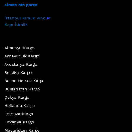
alman oto parça
İstanbul Kiralık Vinçler
Kapı İsimlik
Almanya Kargo
Arnavutluk Kargo
Avusturya Kargo
Belçika Kargo
Bosna Hersek Kargo
Bulgaristan Kargo
Çekya Kargo
Hollanda Kargo
Letonya Kargo
Litvanya Kargo
Macaristan Kargo