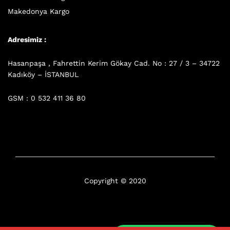
Makedonya Kargo
Adresimiz :
Hasanpaşa , Fahrettin Kerim Gökay Cad. No : 27 / 3 – 34722
Kadıköy – İSTANBUL
GSM : 0 532 411 36 80
Copyright © 2020