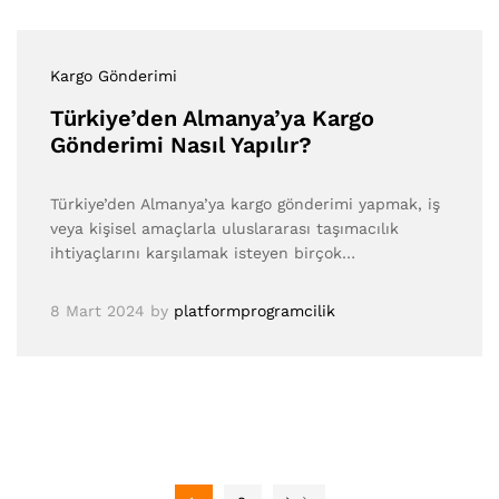
Kargo Gönderimi
Türkiye’den Almanya’ya Kargo
Gönderimi Nasıl Yapılır?
Türkiye’den Almanya’ya kargo gönderimi yapmak, iş
veya kişisel amaçlarla uluslararası taşımacılık
ihtiyaçlarını karşılamak isteyen birçok…
8 Mart 2024
by
platformprogramcilik