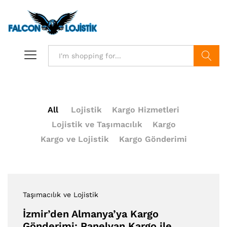
Search
All
Lojistik
Kargo Hizmetleri
Lojistik ve Taşımacılık
Kargo
Kargo ve Lojistik
Kargo Gönderimi
Taşımacılık ve Lojistik
İzmir’den Almanya’ya Kargo
Gönderimi: Panelvan Kargo ile