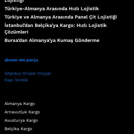
Lojistiği
Türkiye-Almanya Arasında Hızlı Lojistik
Türkiye ve Almanya Arasında Panel Çit Lojistiği
İstanbul’dan Belçika’ya Kargo: Hızlı Lojistik
Çözümleri
Bursa’dan Almanya’ya Kumaş Gönderme
alman oto parça
İstanbul Kiralık Vinçler
Kapı İsimlik
Almanya Kargo
Arnavutluk Kargo
Avusturya Kargo
Belçika Kargo