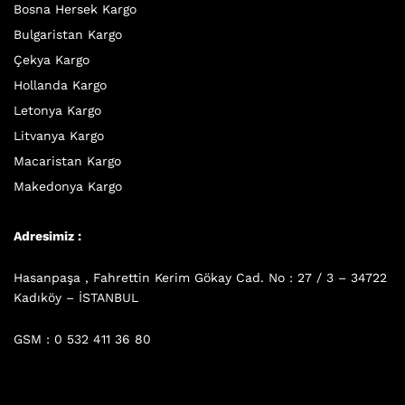
Bosna Hersek Kargo
Bulgaristan Kargo
Çekya Kargo
Hollanda Kargo
Letonya Kargo
Litvanya Kargo
Macaristan Kargo
Makedonya Kargo
Adresimiz :
Hasanpaşa , Fahrettin Kerim Gökay Cad. No : 27 / 3 – 34722
Kadıköy – İSTANBUL
GSM : 0 532 411 36 80