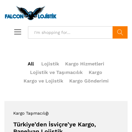
Search
All
Lojistik
Kargo Hizmetleri
Lojistik ve Taşımacılık
Kargo
Kargo ve Lojistik
Kargo Gönderimi
Kargo Taşımacılığı
Türkiye’den İsviçre’ye Kargo,
Panelvan Lojistik