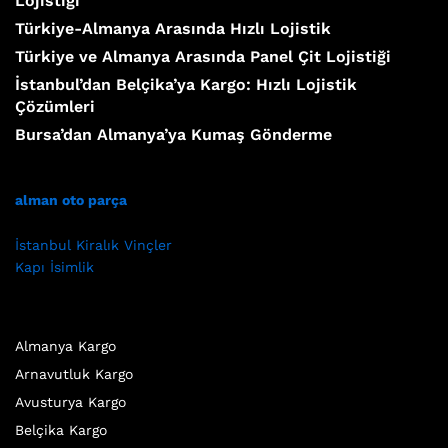
Lojistiği
Türkiye-Almanya Arasında Hızlı Lojistik
Türkiye ve Almanya Arasında Panel Çit Lojistiği
İstanbul’dan Belçika’ya Kargo: Hızlı Lojistik
Çözümleri
Bursa’dan Almanya’ya Kumaş Gönderme
alman oto parça
İstanbul Kiralık Vinçler
Kapı İsimlik
Almanya Kargo
Arnavutluk Kargo
Avusturya Kargo
Belçika Kargo