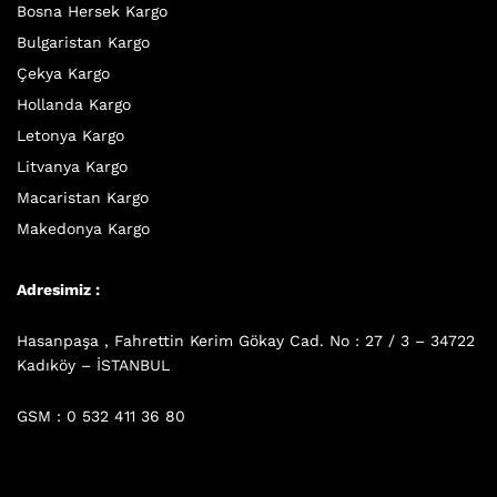
Bosna Hersek Kargo
Bulgaristan Kargo
Çekya Kargo
Hollanda Kargo
Letonya Kargo
Litvanya Kargo
Macaristan Kargo
Makedonya Kargo
Adresimiz :
Hasanpaşa , Fahrettin Kerim Gökay Cad. No : 27 / 3 – 34722
Kadıköy – İSTANBUL
GSM : 0 532 411 36 80