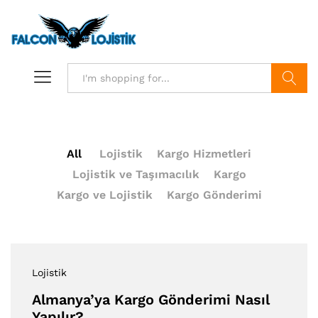
Search
All
Lojistik
Kargo Hizmetleri
Lojistik ve Taşımacılık
Kargo
Kargo ve Lojistik
Kargo Gönderimi
Lojistik
Almanya’ya Kargo Gönderimi Nasıl
Yapılır?