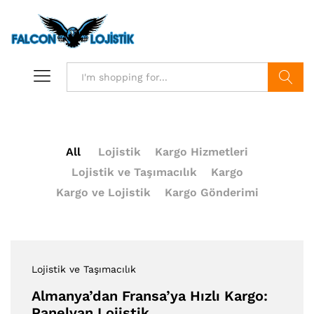
Search
All
Lojistik
Kargo Hizmetleri
Lojistik ve Taşımacılık
Kargo
Kargo ve Lojistik
Kargo Gönderimi
Lojistik ve Taşımacılık
Almanya’dan Fransa’ya Hızlı Kargo:
Panelvan Lojistik