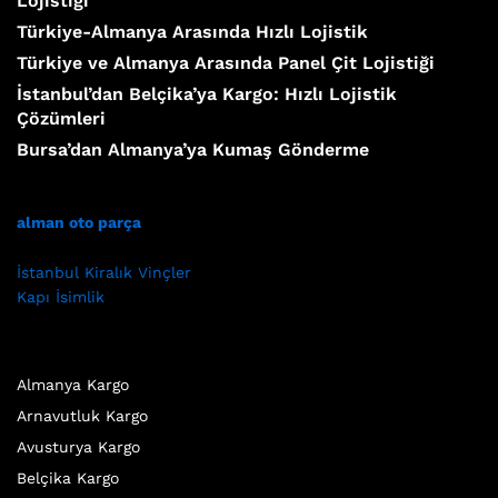
Lojistiği
Türkiye-Almanya Arasında Hızlı Lojistik
Türkiye ve Almanya Arasında Panel Çit Lojistiği
İstanbul’dan Belçika’ya Kargo: Hızlı Lojistik
Çözümleri
Bursa’dan Almanya’ya Kumaş Gönderme
alman oto parça
İstanbul Kiralık Vinçler
Kapı İsimlik
Almanya Kargo
Arnavutluk Kargo
Avusturya Kargo
Belçika Kargo