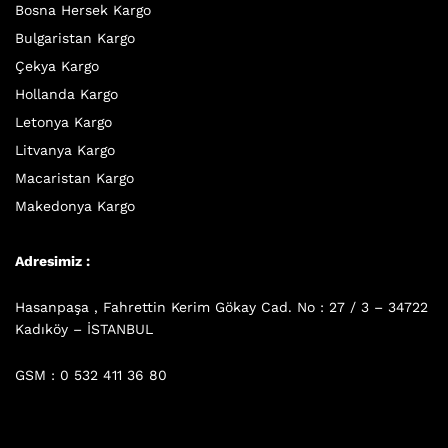
Bosna Hersek Kargo
Bulgaristan Kargo
Çekya Kargo
Hollanda Kargo
Letonya Kargo
Litvanya Kargo
Macaristan Kargo
Makedonya Kargo
Adresimiz :
Hasanpaşa , Fahrettin Kerim Gökay Cad. No : 27 / 3 – 34722
Kadıköy – İSTANBUL
GSM : 0 532 411 36 80