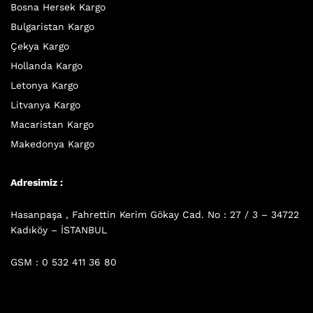
Bosna Hersek Kargo
Bulgaristan Kargo
Çekya Kargo
Hollanda Kargo
Letonya Kargo
Litvanya Kargo
Macaristan Kargo
Makedonya Kargo
Adresimiz :
Hasanpaşa , Fahrettin Kerim Gökay Cad. No : 27 / 3 – 34722
Kadıköy – İSTANBUL
GSM : 0 532 411 36 80