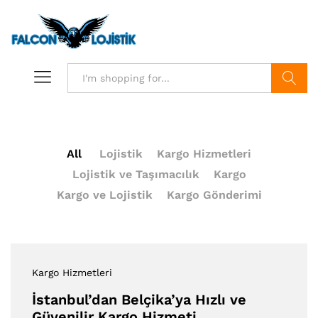
Search
All
Lojistik
Kargo Hizmetleri
Lojistik ve Taşımacılık
Kargo
Kargo ve Lojistik
Kargo Gönderimi
Kargo Hizmetleri
İstanbul’dan Belçika’ya Hızlı ve
Güvenilir Kargo Hizmeti