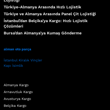
Lojistiği
Türkiye-Almanya Arasında Hızlı Lojistik
Türkiye ve Almanya Arasında Panel Çit Lojistiği
İstanbul’dan Belçika’ya Kargo: Hızlı Lojistik
Çözümleri
Bursa’dan Almanya’ya Kumaş Gönderme
alman oto parça
İstanbul Kiralık Vinçler
Kapı İsimlik
Almanya Kargo
Arnavutluk Kargo
Avusturya Kargo
Belçika Kargo