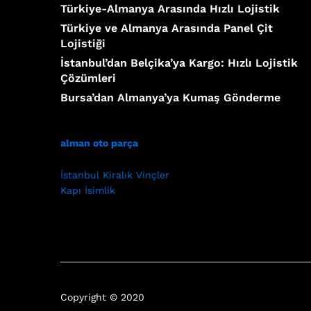
Türkiye-Almanya Arasında Hızlı Lojistik
Türkiye ve Almanya Arasında Panel Çit
Lojistiği
İstanbul’dan Belçika’ya Kargo: Hızlı Lojistik
Çözümleri
Bursa’dan Almanya’ya Kumaş Gönderme
alman oto parça
İstanbul Kiralık Vinçler
Kapı İsimlik
Copyright © 2020