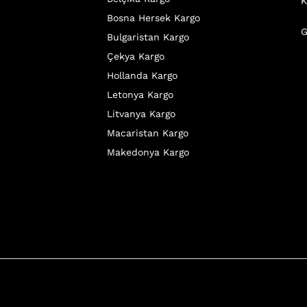
K
Bosna Hersek Kargo
G
Bulgaristan Kargo
Çekya Kargo
Hollanda Kargo
Letonya Kargo
Litvanya Kargo
Macaristan Kargo
Makedonya Kargo