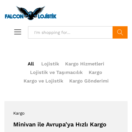
Search
All
Lojistik
Kargo Hizmetleri
Lojistik ve Taşımacılık
Kargo
Kargo ve Lojistik
Kargo Gönderimi
Kargo
Minivan ile Avrupa’ya Hızlı Kargo