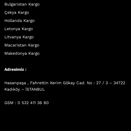
Bulgaristan Kargo
Çekya Kargo
Hollanda Kargo
Letonya Kargo
Litvanya Kargo
Macaristan Kargo
Makedonya Kargo
Adresimiz :
Hasanpaşa , Fahrettin Kerim Gökay Cad. No : 27 / 3 – 34722
Kadıköy – İSTANBUL
GSM : 0 532 411 36 80