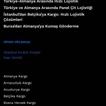
Türkiye-Almanya Arasında Hızlı Lojistik
Türkiye ve Almanya Arasında Panel Çit Lojistiği
İstanbul’dan Belçika’ya Kargo: Hızlı Lojistik
Çözümleri
Bursa’dan Almanya’ya Kumaş Gönderme
alman oto parça
İstanbul Kiralık Vinçler
Kapı İsimlik
Almanya Kargo
Arnavutluk Kargo
Avusturya Kargo
Belçika Kargo
Bosna Hersek Kargo