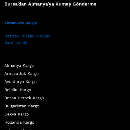
Bursa’dan Almanya’ya Kumaş Gönderme
alman oto parça
İstanbul Kiralık Vinçler
Kapı İsimlik
Almanya Kargo
Arnavutluk Kargo
Avusturya Kargo
Belçika Kargo
Bosna Hersek Kargo
Bulgaristan Kargo
Çekya Kargo
Hollanda Kargo