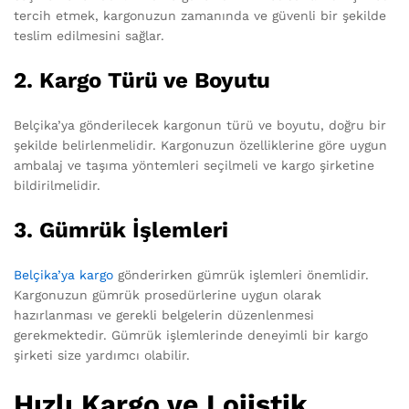
tercih etmek, kargonuzun zamanında ve güvenli bir şekilde
teslim edilmesini sağlar.
2. Kargo Türü ve Boyutu
Belçika’ya gönderilecek kargonun türü ve boyutu, doğru bir
şekilde belirlenmelidir. Kargonuzun özelliklerine göre uygun
ambalaj ve taşıma yöntemleri seçilmeli ve kargo şirketine
bildirilmelidir.
3. Gümrük İşlemleri
Belçika’ya kargo
gönderirken gümrük işlemleri önemlidir.
Kargonuzun gümrük prosedürlerine uygun olarak
hazırlanması ve gerekli belgelerin düzenlenmesi
gerekmektedir. Gümrük işlemlerinde deneyimli bir kargo
şirketi size yardımcı olabilir.
Hızlı Kargo ve Lojistik