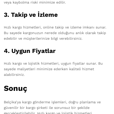
veya kaybolma riski minimize edilir.
3. Takip ve İzleme
Hızlı kargo hizmetleri, online takip ve izleme imkanı sunar.
Bu sayede kargonuzun nerede olduğunu anlık olarak takip
edebilir ve müşterilerinize bilgi verebilirsiniz.
4. Uygun Fiyatlar
Hızlı kargo ve lojistik hizmetleri, uygun fiyatlar sunar. Bu
sayede maliyetleri minimize ederken kaliteli hizmet
alabilirsiniz.
Sonuç
Belçika’ya kargo gönderme işlemleri, doğru planlama ve
güvenilir bir kargo şirketi ile sorunsuz bir şekilde
gerçekleştirilebilir. Hızlı kargo ve lojistik hizmetleri,