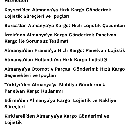
Hizmetleri
Kayseri’den Almanya’ya Hızlı Kargo Gönderimi:
Lojistik Süreçleri ve İpuçları
Bursa’dan Almanya’ya Kargo: Hızlı Lojistik Çözümleri
İzmir’den Almanya’ya Kargo Gönderimi: Panelvan
Kargo ile Sorunsuz Teslimat
Almanya’dan Fransa’ya Hızlı Kargo: Panelvan Lojistik
Almanya’dan Hollanda’ya Hızlı Kargo Lojistiği
Almanya’ya Otomotiv Parçası Gönderimi: Hızlı Kargo
Seçenekleri ve İpuçları
Türkiye’den Almanya’ya Mobilya Göndermek:
Panelvan Kargo Kullanımı
Edirne’den Almanya’ya Kargo: Lojistik ve Nakliye
Süreçleri
Kırklareli’den Almanya’ya Kargo Gönderimi ve
Lojistik