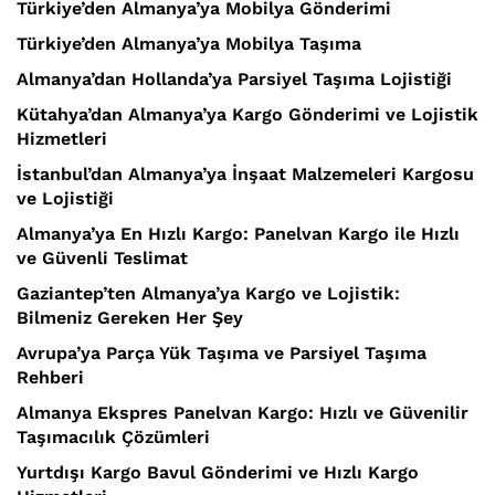
Türkiye’den Almanya’ya Mobilya Gönderimi
Türkiye’den Almanya’ya Mobilya Taşıma
Almanya’dan Hollanda’ya Parsiyel Taşıma Lojistiği
Kütahya’dan Almanya’ya Kargo Gönderimi ve Lojistik
Hizmetleri
İstanbul’dan Almanya’ya İnşaat Malzemeleri Kargosu
ve Lojistiği
Almanya’ya En Hızlı Kargo: Panelvan Kargo ile Hızlı
ve Güvenli Teslimat
Gaziantep’ten Almanya’ya Kargo ve Lojistik:
Bilmeniz Gereken Her Şey
Avrupa’ya Parça Yük Taşıma ve Parsiyel Taşıma
Rehberi
Almanya Ekspres Panelvan Kargo: Hızlı ve Güvenilir
Taşımacılık Çözümleri
Yurtdışı Kargo Bavul Gönderimi ve Hızlı Kargo