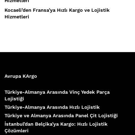
Hizmetleri
Kocaeli’den Fransa’ya Hızlı Kargo ve Lojistik
Hizmetleri
Avrupa KArgo
Türkiye-Almanya Arasında Vinç Yedek Parça
Lojistiği
Türkiye-Almanya Arasında Hızlı Lojistik
Türkiye ve Almanya Arasında Panel Çit Lojistiği
İstanbul’dan Belçika’ya Kargo: Hızlı Lojistik
Çözümleri