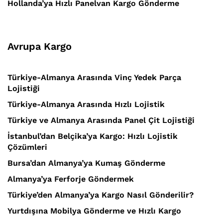
Hollanda’ya Hızlı Panelvan Kargo Gönderme
Avrupa Kargo
Türkiye-Almanya Arasında Vinç Yedek Parça
Lojistiği
Türkiye-Almanya Arasında Hızlı Lojistik
Türkiye ve Almanya Arasında Panel Çit Lojistiği
İstanbul’dan Belçika’ya Kargo: Hızlı Lojistik
Çözümleri
Bursa’dan Almanya’ya Kumaş Gönderme
Almanya’ya Ferforje Göndermek
Türkiye’den Almanya’ya Kargo Nasıl Gönderilir?
Yurtdışına Mobilya Gönderme ve Hızlı Kargo