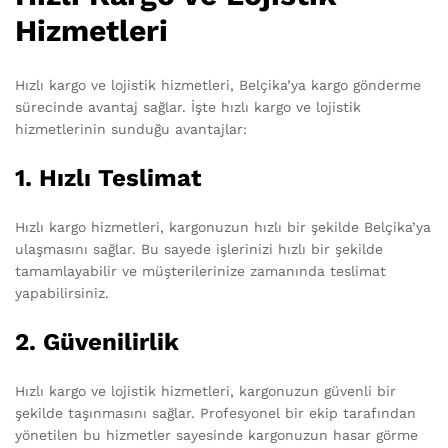
Hizmetleri
Hızlı kargo ve lojistik hizmetleri, Belçika’ya kargo gönderme
sürecinde avantaj sağlar. İşte hızlı kargo ve lojistik
hizmetlerinin sunduğu avantajlar:
1. Hızlı Teslimat
Hızlı kargo hizmetleri, kargonuzun hızlı bir şekilde Belçika’ya
ulaşmasını sağlar. Bu sayede işlerinizi hızlı bir şekilde
tamamlayabilir ve müşterilerinize zamanında teslimat
yapabilirsiniz.
2. Güvenilirlik
Hızlı kargo ve lojistik hizmetleri, kargonuzun güvenli bir
şekilde taşınmasını sağlar. Profesyonel bir ekip tarafından
yönetilen bu hizmetler sayesinde kargonuzun hasar görme