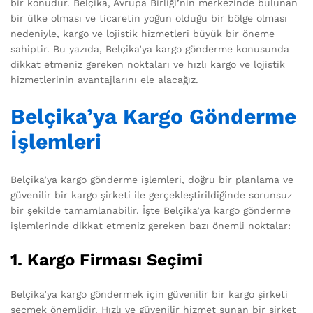
bir konudur. Belçika, Avrupa Birliği’nin merkezinde bulunan
bir ülke olması ve ticaretin yoğun olduğu bir bölge olması
nedeniyle, kargo ve lojistik hizmetleri büyük bir öneme
sahiptir. Bu yazıda, Belçika’ya kargo gönderme konusunda
dikkat etmeniz gereken noktaları ve hızlı kargo ve lojistik
hizmetlerinin avantajlarını ele alacağız.
Belçika’ya Kargo Gönderme
İşlemleri
Belçika’ya kargo gönderme işlemleri, doğru bir planlama ve
güvenilir bir kargo şirketi ile gerçekleştirildiğinde sorunsuz
bir şekilde tamamlanabilir. İşte Belçika’ya kargo gönderme
işlemlerinde dikkat etmeniz gereken bazı önemli noktalar:
1. Kargo Firması Seçimi
Belçika’ya kargo göndermek için güvenilir bir kargo şirketi
seçmek önemlidir. Hızlı ve güvenilir hizmet sunan bir şirket