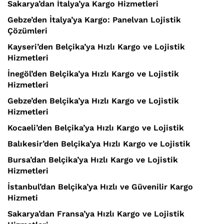
Sakarya’dan İtalya’ya Kargo Hizmetleri
Gebze’den İtalya’ya Kargo: Panelvan Lojistik
Çözümleri
Kayseri’den Belçika’ya Hızlı Kargo ve Lojistik
Hizmetleri
İnegöl’den Belçika’ya Hızlı Kargo ve Lojistik
Hizmetleri
Gebze’den Belçika’ya Hızlı Kargo ve Lojistik
Hizmetleri
Kocaeli’den Belçika’ya Hızlı Kargo ve Lojistik
Balıkesir’den Belçika’ya Hızlı Kargo ve Lojistik
Bursa’dan Belçika’ya Hızlı Kargo ve Lojistik
Hizmetleri
İstanbul’dan Belçika’ya Hızlı ve Güvenilir Kargo
Hizmeti
Sakarya’dan Fransa’ya Hızlı Kargo ve Lojistik